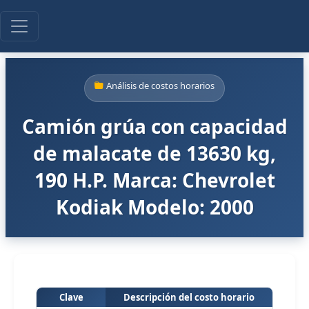
Análisis de costos horarios
Camión grúa con capacidad
de malacate de 13630 kg,
190 H.P. Marca: Chevrolet
Kodiak Modelo: 2000
Clave
Descripción del costo horario