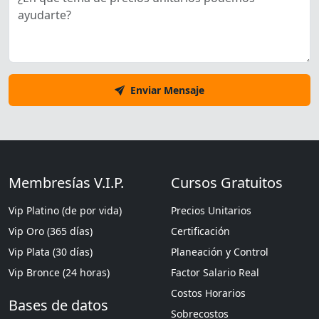
Enviar Mensaje
Membresías V.I.P.
Cursos Gratuitos
Vip Platino (de por vida)
Precios Unitarios
Vip Oro (365 días)
Certificación
Vip Plata (30 días)
Planeación y Control
Vip Bronce (24 horas)
Factor Salario Real
Costos Horarios
Bases de datos
Sobrecostos