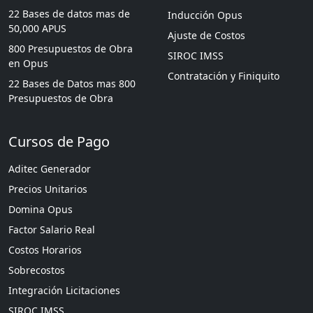
22 Bases de datos mas de
Inducción Opus
50,000 APUS
Ajuste de Costos
800 Presupuestos de Obra
SIROC IMSS
en Opus
Contratación y Finiquito
22 Bases de Datos mas 800
Presupuestos de Obra
Cursos de Pago
Aditec Generador
Precios Unitarios
Domina Opus
Factor Salario Real
Costos Horarios
Sobrecostos
Integración Licitaciones
SIROC IMSS