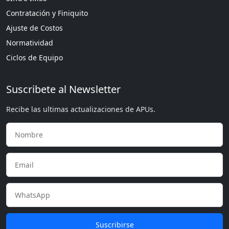
Contratación y Finiquito
Ajuste de Costos
Normatividad
Ciclos de Equipo
Suscribete al Newsletter
Recibe las ultimas actualizaciones de APUs.
Suscribirse