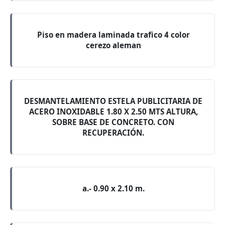
Piso en madera laminada trafico 4 color
cerezo aleman
DESMANTELAMIENTO ESTELA PUBLICITARIA DE
ACERO INOXIDABLE 1.80 X 2.50 MTS ALTURA,
SOBRE BASE DE CONCRETO. CON
RECUPERACIÓN.
a.- 0.90 x 2.10 m.