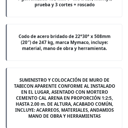
prueba y 3 cortes + roscado
Codo de acero bridado de 22°30° x 508mm
(20″) de 247 kg, marca Mymaco, incluye:
material, mano de obra y herramienta.
SUMINISTRO Y COLOCACIÓN DE MURO DE
TABICON APARENTE CONFORME AL INSTALADO
EN EL LUGAR, ASENTADO CON MORTERO
CEMENTO CAL ARENA EN PROPORCIÓN 1:2:5,
HASTA 2.00 m. DE ALTURA, ACABADO COMÚN,
INCLUYE: ACARREOS, MATERIALES, ANDAMIOS
MANO DE OBRA Y HERRAMIENTAS