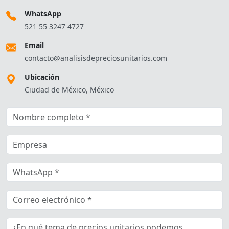
WhatsApp
521 55 3247 4727
Email
contacto@analisisdepreciosunitarios.com
Ubicación
Ciudad de México, México