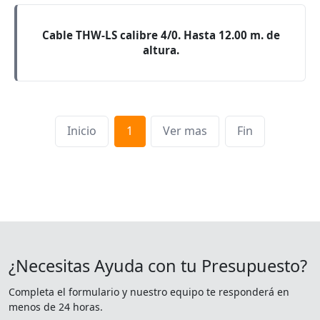
Cable THW-LS calibre 4/0. Hasta 12.00 m. de
altura.
Inicio
1
Ver mas
Fin
¿Necesitas Ayuda con tu Presupuesto?
Completa el formulario y nuestro equipo te responderá en
menos de 24 horas.