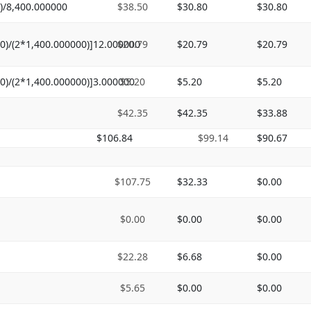
)/8,400.000000
$38.50
$30.80
$30.80
0)/(2*1,400.000000)]12.000000
$20.79
$20.79
$20.79
0)/(2*1,400.000000)]3.000000
$5.20
$5.20
$5.20
$42.35
$42.35
$33.88
$106.84
$99.14
$90.67
$107.75
$32.33
$0.00
$0.00
$0.00
$0.00
$22.28
$6.68
$0.00
$5.65
$0.00
$0.00