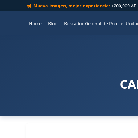
Nueva imagen, mejor experiencia:
+200,000 APUs
Home
Blog
Buscador General de Precios Unita
CA