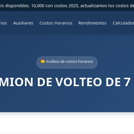
 disponibles. 10,000 con costos 2025, actualizamos los costos d
rios
Auxiliares
Costos Horarios
Rendimientos
Calculado
Análisis de costos horarios
MION DE VOLTEO DE 7