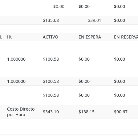
$0.00
$0.00
$0.00
$135.68
$39.01
$0.00
L
Ht
ACTIVO
EN ESPERA
EN RESERV
1.000000
$100.58
$0.00
$0.00
1.000000
$100.58
$0.00
$0.00
$100.58
$0.00
$0.00
Costo Directo
$343.10
$138.15
$90.67
por Hora