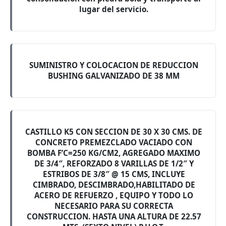
lugar del servicio.
SUMINISTRO Y COLOCACION DE REDUCCION
BUSHING GALVANIZADO DE 38 MM
CASTILLO K5 CON SECCION DE 30 X 30 CMS. DE
CONCRETO PREMEZCLADO VACIADO CON
BOMBA F’C=250 KG/CM2, AGREGADO MAXIMO
DE 3/4″, REFORZADO 8 VARILLAS DE 1/2″ Y
ESTRIBOS DE 3/8″ @ 15 CMS, INCLUYE
CIMBRADO, DESCIMBRADO,HABILITADO DE
ACERO DE REFUERZO , EQUIPO Y TODO LO
NECESARIO PARA SU CORRECTA
CONSTRUCCION. HASTA UNA ALTURA DE 22.57