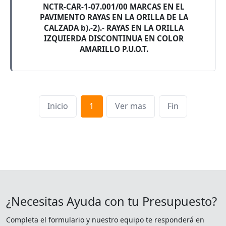
NCTR-CAR-1-07.001/00 MARCAS EN EL
PAVIMENTO RAYAS EN LA ORILLA DE LA
CALZADA b).-2).- RAYAS EN LA ORILLA
IZQUIERDA DISCONTINUA EN COLOR
AMARILLO P.U.O.T.
Inicio
1
Ver mas
Fin
¿Necesitas Ayuda con tu Presupuesto?
Completa el formulario y nuestro equipo te responderá en