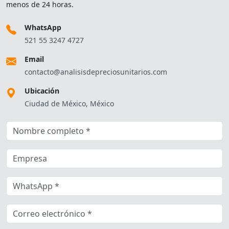
menos de 24 horas.
WhatsApp
521 55 3247 4727
Email
contacto@analisisdepreciosunitarios.com
Ubicación
Ciudad de México, México