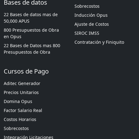
Bases de datos
Sobrecostos
22 Bases de datos mas de
Inducción Opus
50,000 APUS
Ajuste de Costos
800 Presupuestos de Obra
SIROC IMSS
en Opus
Contratación y Finiquito
22 Bases de Datos mas 800
Presupuestos de Obra
Cursos de Pago
Aditec Generador
Precios Unitarios
Domina Opus
Factor Salario Real
Costos Horarios
Sobrecostos
Integración Licitaciones