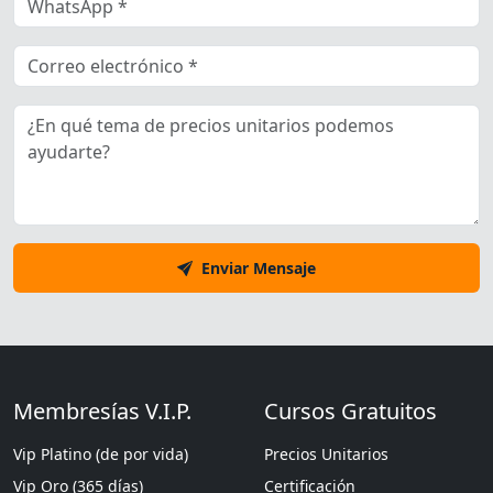
Enviar Mensaje
Membresías V.I.P.
Cursos Gratuitos
Vip Platino (de por vida)
Precios Unitarios
Vip Oro (365 días)
Certificación