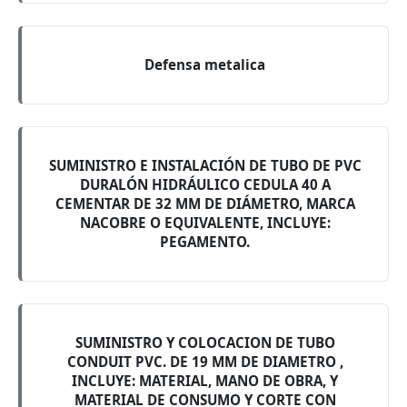
Defensa metalica
SUMINISTRO E INSTALACIÓN DE TUBO DE PVC
DURALÓN HIDRÁULICO CEDULA 40 A
CEMENTAR DE 32 MM DE DIÁMETRO, MARCA
NACOBRE O EQUIVALENTE, INCLUYE:
PEGAMENTO.
SUMINISTRO Y COLOCACION DE TUBO
CONDUIT PVC. DE 19 MM DE DIAMETRO ,
INCLUYE: MATERIAL, MANO DE OBRA, Y
MATERIAL DE CONSUMO Y CORTE CON