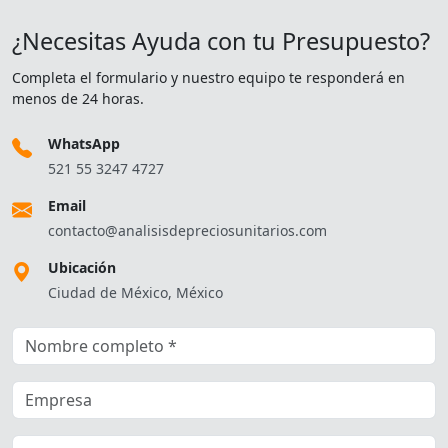
¿Necesitas Ayuda con tu Presupuesto?
Completa el formulario y nuestro equipo te responderá en
menos de 24 horas.
WhatsApp
521 55 3247 4727
Email
contacto@analisisdepreciosunitarios.com
Ubicación
Ciudad de México, México