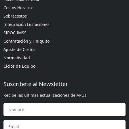
Costos Horarios
Sobrecostos
Integración Licitaciones
SIROC IMSS
Contratación y Finiquito
Ajuste de Costos
Normatividad
Ciclos de Equipo
Suscribete al Newsletter
Recibe las ultimas actualizaciones de APUs.