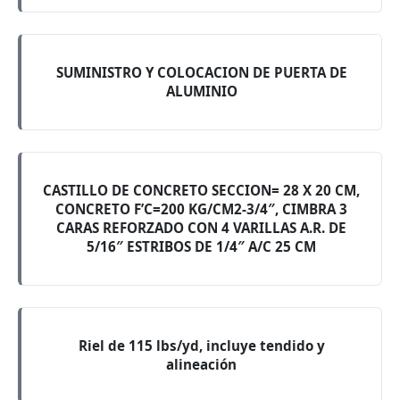
SUMINISTRO Y COLOCACION DE PUERTA DE
ALUMINIO
CASTILLO DE CONCRETO SECCION= 28 X 20 CM,
CONCRETO F’C=200 KG/CM2-3/4″, CIMBRA 3
CARAS REFORZADO CON 4 VARILLAS A.R. DE
5/16″ ESTRIBOS DE 1/4″ A/C 25 CM
Riel de 115 lbs/yd, incluye tendido y
alineación