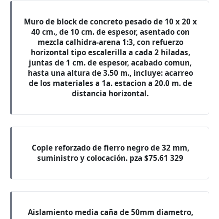
Muro de block de concreto pesado de 10 x 20 x
40 cm., de 10 cm. de espesor, asentado con
mezcla calhidra-arena 1:3, con refuerzo
horizontal tipo escalerilla a cada 2 hiladas,
juntas de 1 cm. de espesor, acabado comun,
hasta una altura de 3.50 m., incluye: acarreo
de los materiales a 1a. estacion a 20.0 m. de
distancia horizontal.
Cople reforzado de fierro negro de 32 mm,
suministro y colocación. pza $75.61 329
Aislamiento media caña de 50mm diametro,