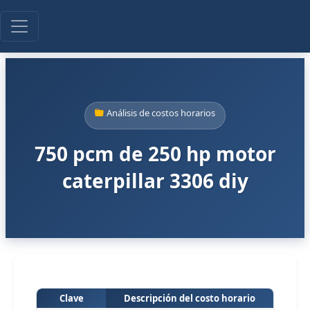
Análisis de costos horarios
750 pcm de 250 hp motor
caterpillar 3306 diy
Clave
Descripción del costo horario