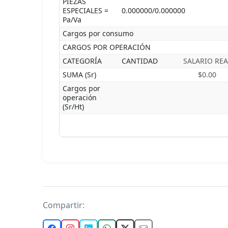
PIEZAS
ESPECIALES =
0.000000/0.000000
Pa/Va
Cargos por consumo
CARGOS POR OPERACIÓN
CATEGORÍA
CANTIDAD
SALARIO REA
SUMA (Sr)
$0.00
Cargos por
operación
(Sr/Ht)
Compartir: