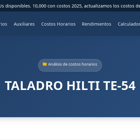
 disponibles. 10,000 con costos 2025, actualizamos los costos d
rios
Auxiliares
Costos Horarios
Rendimientos
Calculado
Análisis de costos horarios
TALADRO HILTI TE-54