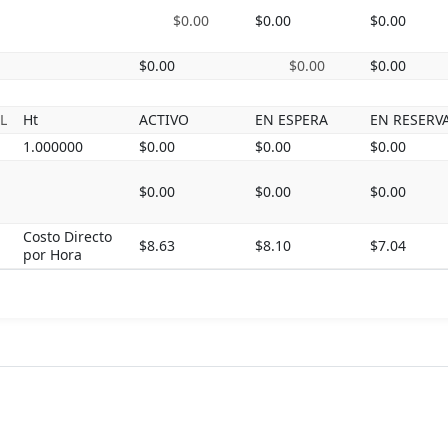
$0.00
$0.00
$0.00
$0.00
$0.00
$0.00
L
Ht
ACTIVO
EN ESPERA
EN RESERV
1.000000
$0.00
$0.00
$0.00
$0.00
$0.00
$0.00
Costo Directo
$8.63
$8.10
$7.04
por Hora