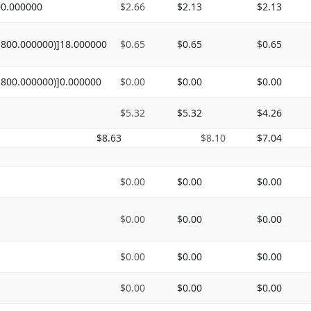
00.000000
$2.66
$2.13
$2.13
*800.000000)]18.000000
$0.65
$0.65
$0.65
*800.000000)]0.000000
$0.00
$0.00
$0.00
$5.32
$5.32
$4.26
$8.63
$8.10
$7.04
$0.00
$0.00
$0.00
$0.00
$0.00
$0.00
$0.00
$0.00
$0.00
$0.00
$0.00
$0.00