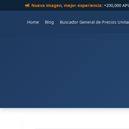
Nueva imagen, mejor experiencia:
+200,000 APUs
Home
Blog
Buscador General de Precios Unita