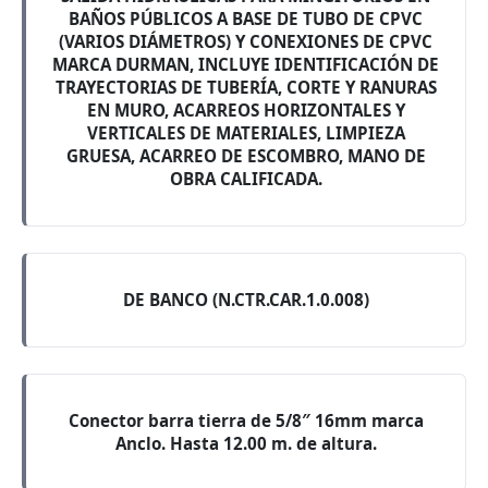
BAÑOS PÚBLICOS A BASE DE TUBO DE CPVC
(VARIOS DIÁMETROS) Y CONEXIONES DE CPVC
MARCA DURMAN, INCLUYE IDENTIFICACIÓN DE
TRAYECTORIAS DE TUBERÍA, CORTE Y RANURAS
EN MURO, ACARREOS HORIZONTALES Y
VERTICALES DE MATERIALES, LIMPIEZA
GRUESA, ACARREO DE ESCOMBRO, MANO DE
OBRA CALIFICADA.
DE BANCO (N.CTR.CAR.1.0.008)
Conector barra tierra de 5/8″ 16mm marca
Anclo. Hasta 12.00 m. de altura.