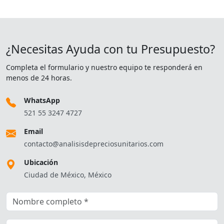
¿Necesitas Ayuda con tu Presupuesto?
Completa el formulario y nuestro equipo te responderá en
menos de 24 horas.
WhatsApp
521 55 3247 4727
Email
contacto@analisisdepreciosunitarios.com
Ubicación
Ciudad de México, México