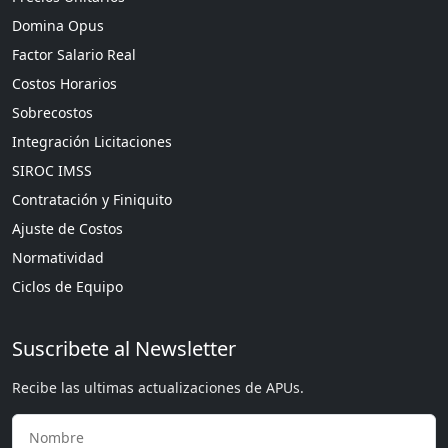
Domina Opus
Factor Salario Real
Costos Horarios
Sobrecostos
Integración Licitaciones
SIROC IMSS
Contratación y Finiquito
Ajuste de Costos
Normatividad
Ciclos de Equipo
Suscribete al Newsletter
Recibe las ultimas actualizaciones de APUs.