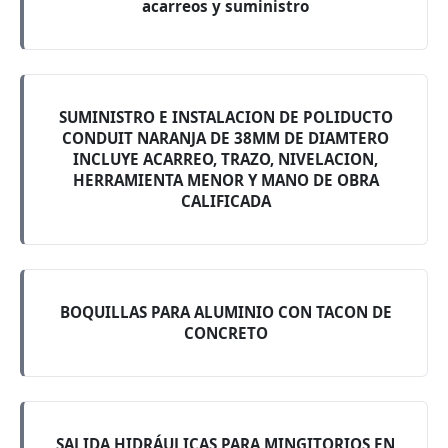
acarreos y suministro
SUMINISTRO E INSTALACION DE POLIDUCTO
CONDUIT NARANJA DE 38MM DE DIAMTERO
INCLUYE ACARREO, TRAZO, NIVELACION,
HERRAMIENTA MENOR Y MANO DE OBRA
CALIFICADA
BOQUILLAS PARA ALUMINIO CON TACON DE
CONCRETO
SALIDA HIDRÁULICAS PARA MINGITORIOS EN