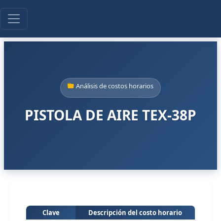
Análisis de costos horarios
PISTOLA DE AIRE TEX-38P
Clave
Descripción del costo horario