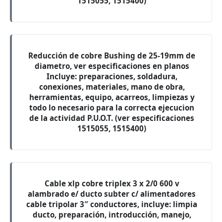
1515055, 1515400)
Reducción de cobre Bushing de 25-19mm de
diametro, ver especificaciones en planos
Incluye: preparaciones, soldadura,
conexiones, materiales, mano de obra,
herramientas, equipo, acarreos, limpiezas y
todo lo necesario para la correcta ejecucion
de la actividad P.U.O.T. (ver especificaciones
1515055, 1515400)
Cable xlp cobre triplex 3 x 2/0 600 v
alambrado e/ ducto subter c/ alimentadores
cable tripolar 3″ conductores, incluye: limpia
ducto, preparación, introducción, manejo,