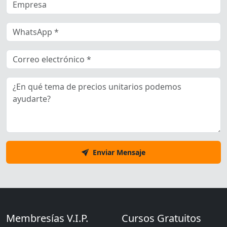
Enviar Mensaje
Membresías V.I.P.
Cursos Gratuitos