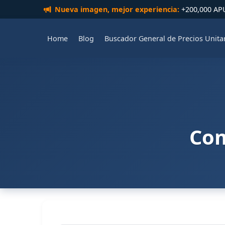
Nueva imagen, mejor experiencia:
+200,000 APUs
Home
Blog
Buscador General de Precios Unita
Com