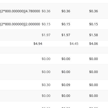
/(2*800.000000)]4.780000
$0.36
$0.36
$0.36
/(2*800.000000)]2.000000
$0.15
$0.15
$0.15
$1.97
$1.97
$1.58
$4.94
$4.45
$4.06
$0.00
$0.00
$0.00
$0.00
$0.00
$0.00
$0.30
$0.09
$0.00
$0.00
$0.00
$0.00