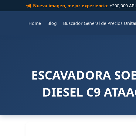
Nueva imagen, mejor experiencia:
+200,000 APUs
Home
Blog
Buscador General de Precios Unita
ESCAVADORA SO
DIESEL C9 ATAA