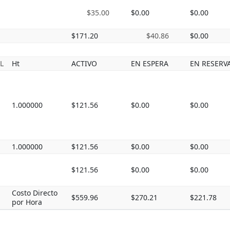
$35.00
$0.00
$0.00
$171.20
$40.86
$0.00
L
Ht
ACTIVO
EN ESPERA
EN RESERV
1.000000
$121.56
$0.00
$0.00
1.000000
$121.56
$0.00
$0.00
$121.56
$0.00
$0.00
Costo Directo
$559.96
$270.21
$221.78
por Hora