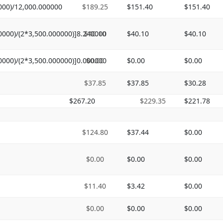
000)/12,000.000000
$189.25
$151.40
$151.40
0000)/(2*3,500.000000)]8.240000
$40.10
$40.10
$40.10
0000)/(2*3,500.000000)]0.000000
$0.00
$0.00
$0.00
$37.85
$37.85
$30.28
$267.20
$229.35
$221.78
$124.80
$37.44
$0.00
$0.00
$0.00
$0.00
$11.40
$3.42
$0.00
$0.00
$0.00
$0.00