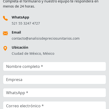
Completa el formulario y nuestro equipo te responderá en
menos de 24 horas.
WhatsApp
521 55 3247 4727
Email
contacto@analisisdepreciosunitarios.com
Ubicación
Ciudad de México, México