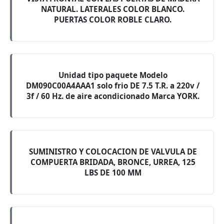
NATURAL. LATERALES COLOR BLANCO.
PUERTAS COLOR ROBLE CLARO.
Unidad tipo paquete Modelo
DM090C00A4AAA1 solo frio DE 7.5 T.R. a 220v /
3f / 60 Hz. de aire acondicionado Marca YORK.
SUMINISTRO Y COLOCACION DE VALVULA DE
COMPUERTA BRIDADA, BRONCE, URREA, 125
LBS DE 100 MM