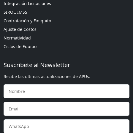
Integración Licitaciones
SIROC IMSS
Contratación y Finiquito
Ajuste de Costos
Normatividad
Ciclos de Equipo
Suscribete al Newsletter
Recibe las ultimas actualizaciones de APUs.