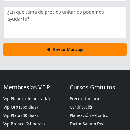
Enviar Mensaje
Membresías V.I.P.
Cursos Gratuitos
Vip Platino (de por vida)
Precios Unitarios
Vip Oro (365 días)
Certificación
Vip Plata (30 días)
Planeación y Control
Vip Bronce (24 horas)
Factor Salario Real