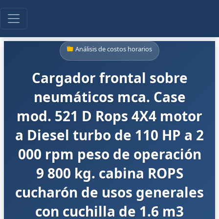
Análisis de costos horarios
Cargador frontal sobre
neumáticos mca. Case
mod. 521 D Rops 4X4 motor
a Diesel turbo de 110 HP a 2
000 rpm peso de operación
9 800 kg. cabina ROPS
cucharón de usos generales
con cuchilla de 1.6 m3