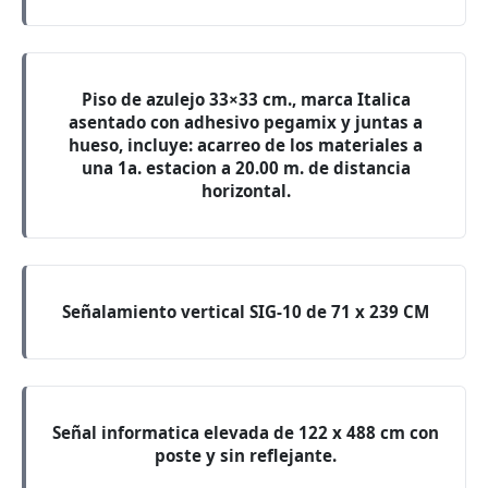
Piso de azulejo 33×33 cm., marca Italica
asentado con adhesivo pegamix y juntas a
hueso, incluye: acarreo de los materiales a
una 1a. estacion a 20.00 m. de distancia
horizontal.
Señalamiento vertical SIG-10 de 71 x 239 CM
Señal informatica elevada de 122 x 488 cm con
poste y sin reflejante.