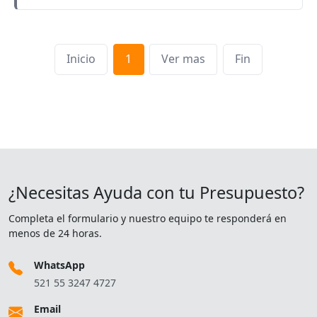
Inicio
1
Ver mas
Fin
¿Necesitas Ayuda con tu Presupuesto?
Completa el formulario y nuestro equipo te responderá en
menos de 24 horas.
WhatsApp
521 55 3247 4727
Email