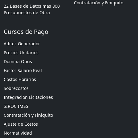
Contratación y Finiquito
22 Bases de Datos mas 800
Presupuestos de Obra
Cursos de Pago
Aditec Generador
Precios Unitarios
Domina Opus
Factor Salario Real
Costos Horarios
Sobrecostos
Integración Licitaciones
SIROC IMSS
Contratación y Finiquito
Ajuste de Costos
Normatividad