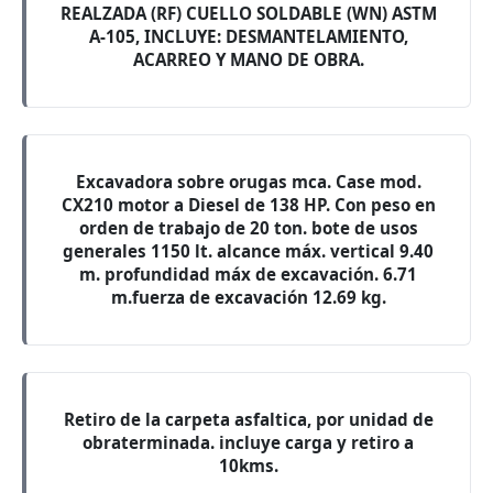
REALZADA (RF) CUELLO SOLDABLE (WN) ASTM
A-105, INCLUYE: DESMANTELAMIENTO,
ACARREO Y MANO DE OBRA.
Excavadora sobre orugas mca. Case mod.
CX210 motor a Diesel de 138 HP. Con peso en
orden de trabajo de 20 ton. bote de usos
generales 1150 lt. alcance máx. vertical 9.40
m. profundidad máx de excavación. 6.71
m.fuerza de excavación 12.69 kg.
Retiro de la carpeta asfaltica, por unidad de
obraterminada. incluye carga y retiro a
10kms.