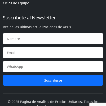
Ciclos de Equipo
Suscribete al Newsletter
Recibe las ultimas actualizaciones de APUs.
Suscribirse
© 2025 Pagina de Analisis de Precios Unitarios. Todos los