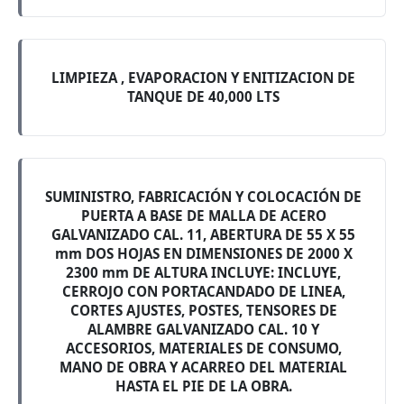
LIMPIEZA , EVAPORACION Y ENITIZACION DE
TANQUE DE 40,000 LTS
SUMINISTRO, FABRICACIÓN Y COLOCACIÓN DE
PUERTA A BASE DE MALLA DE ACERO
GALVANIZADO CAL. 11, ABERTURA DE 55 X 55
mm DOS HOJAS EN DIMENSIONES DE 2000 X
2300 mm DE ALTURA INCLUYE: INCLUYE,
CERROJO CON PORTACANDADO DE LINEA,
CORTES AJUSTES, POSTES, TENSORES DE
ALAMBRE GALVANIZADO CAL. 10 Y
ACCESORIOS, MATERIALES DE CONSUMO,
MANO DE OBRA Y ACARREO DEL MATERIAL
HASTA EL PIE DE LA OBRA.