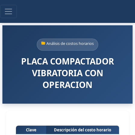
Análisis de costos horarios
PLACA COMPACTADOR
VIBRATORIA CON
OPERACION
Clave
Descripción del costo horario