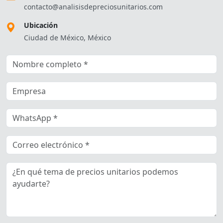
contacto@analisisdepreciosunitarios.com
Ubicación
Ciudad de México, México