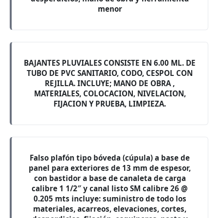
menor
BAJANTES PLUVIALES CONSISTE EN 6.00 ML. DE
TUBO DE PVC SANITARIO, CODO, CESPOL CON
REJILLA. INCLUYE; MANO DE OBRA ,
MATERIALES, COLOCACION, NIVELACION,
FIJACION Y PRUEBA, LIMPIEZA.
Falso plafón tipo bóveda (cúpula) a base de
panel para exteriores de 13 mm de espesor,
con bastidor a base de canaleta de carga
calibre 1 1/2″ y canal listo SM calibre 26 @
0.205 mts incluye: suministro de todo los
materiales, acarreos, elevaciones, cortes,