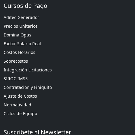
Cursos de Pago
Aditec Generador
Precios Unitarios
Domina Opus
Factor Salario Real
Costos Horarios
Sobrecostos
Integración Licitaciones
SIROC IMSS
Contratación y Finiquito
Ajuste de Costos
Normatividad
Ciclos de Equipo
Suscribete al Newsletter