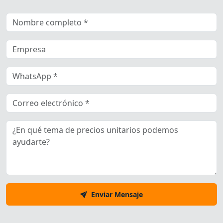
Enviar Mensaje