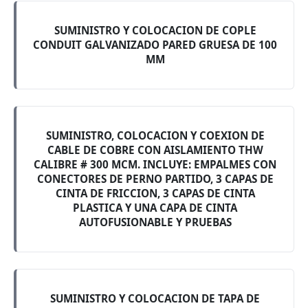
SUMINISTRO Y COLOCACION DE COPLE
CONDUIT GALVANIZADO PARED GRUESA DE 100
MM
SUMINISTRO, COLOCACION Y COEXION DE
CABLE DE COBRE CON AISLAMIENTO THW
CALIBRE # 300 MCM. INCLUYE: EMPALMES CON
CONECTORES DE PERNO PARTIDO, 3 CAPAS DE
CINTA DE FRICCION, 3 CAPAS DE CINTA
PLASTICA Y UNA CAPA DE CINTA
AUTOFUSIONABLE Y PRUEBAS
SUMINISTRO Y COLOCACION DE TAPA DE