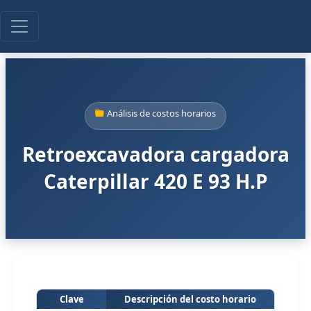
Análisis de costos horarios
Retroexcavadora cargadora
Caterpillar 420 E 93 H.P
Clave
Descripción del costo horario