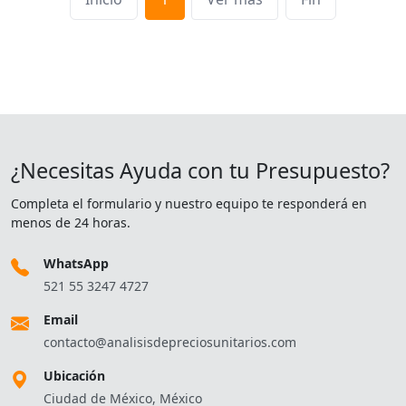
¿Necesitas Ayuda con tu Presupuesto?
Completa el formulario y nuestro equipo te responderá en
menos de 24 horas.
WhatsApp
521 55 3247 4727
Email
contacto@analisisdepreciosunitarios.com
Ubicación
Ciudad de México, México