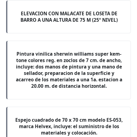
ELEVACION CON MALACATE DE LOSETA DE
BARRO A UNA ALTURA DE 75 M (25º NIVEL)
Pintura vinilica sherwin williams super kem-
tone colores reg. en zoclos de 7 cm. de ancho,
incluye: dos manos de pintura y una mano de
sellador, preparacion de la superficie y
acarreo de los materiales a una 1a. estacion a
20.00 m. de distancia horizontal.
Espejo cuadrado de 70 x 70 cm modelo ES-053,
marca Helvex, incluye: el suministro de los
materiales y colocación.