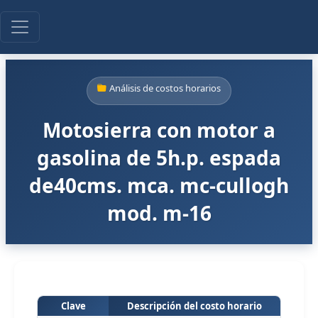
Análisis de costos horarios
Motosierra con motor a
gasolina de 5h.p. espada
de40cms. mca. mc-cullogh
mod. m-16
Clave
Descripción del costo horario