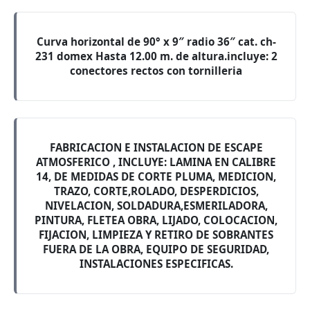
Curva horizontal de 90° x 9″ radio 36″ cat. ch-
231 domex Hasta 12.00 m. de altura.incluye: 2
conectores rectos con tornilleria
FABRICACION E INSTALACION DE ESCAPE
ATMOSFERICO , INCLUYE: LAMINA EN CALIBRE
14, DE MEDIDAS DE CORTE PLUMA, MEDICION,
TRAZO, CORTE,ROLADO, DESPERDICIOS,
NIVELACION, SOLDADURA,ESMERILADORA,
PINTURA, FLETEA OBRA, LIJADO, COLOCACION,
FIJACION, LIMPIEZA Y RETIRO DE SOBRANTES
FUERA DE LA OBRA, EQUIPO DE SEGURIDAD,
INSTALACIONES ESPECIFICAS.