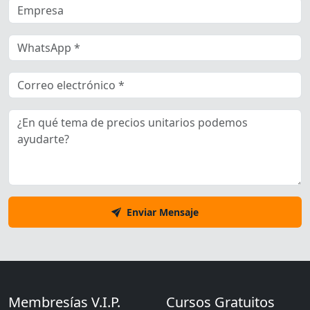
Enviar Mensaje
Membresías V.I.P.
Cursos Gratuitos