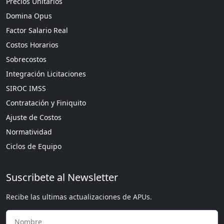
Precios Unitarios
Domina Opus
Factor Salario Real
Costos Horarios
Sobrecostos
Integración Licitaciones
SIROC IMSS
Contratación y Finiquito
Ajuste de Costos
Normatividad
Ciclos de Equipo
Suscribete al Newsletter
Recibe las ultimas actualizaciones de APUs.