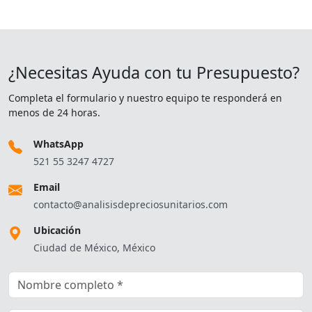
¿Necesitas Ayuda con tu Presupuesto?
Completa el formulario y nuestro equipo te responderá en
menos de 24 horas.
WhatsApp
521 55 3247 4727
Email
contacto@analisisdepreciosunitarios.com
Ubicación
Ciudad de México, México