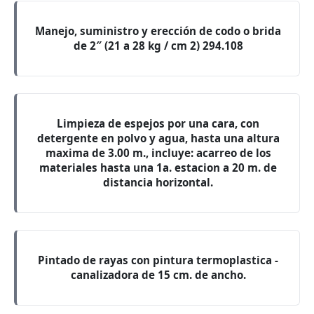
Manejo, suministro y erección de codo o brida
de 2″ (21 a 28 kg / cm 2) 294.108
Limpieza de espejos por una cara, con
detergente en polvo y agua, hasta una altura
maxima de 3.00 m., incluye: acarreo de los
materiales hasta una 1a. estacion a 20 m. de
distancia horizontal.
Pintado de rayas con pintura termoplastica -
canalizadora de 15 cm. de ancho.