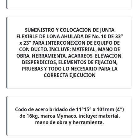
SUMINISTRO Y COLOCACION DE JUNTA
FLEXIBLE DE LONA AHULADA DE No. 10 DE 33”
x 23” PARA INTERCONEXION DE EQUIPO DE
CON DUCTO. INCLUYE: MATERIAL, MANO DE
OBRA, HERRAMIENTA, ACARREOS, ELEVACION,
DESPERDICIOS, ELEMENTOS DE FIJACION,
PRUEBAS Y TODO LO NECESARIO PARA LA
CORRECTA EJECUCION
Codo de acero bridado de 11°15° x 101mm (4″)
de 16kg, marca Mymaco, incluye: material,
mano de obra y herramienta.