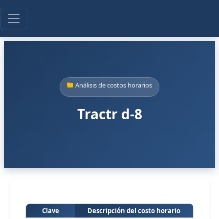
Análisis de costos horarios
Tractr d-8
Clave
Descripción del costo horario