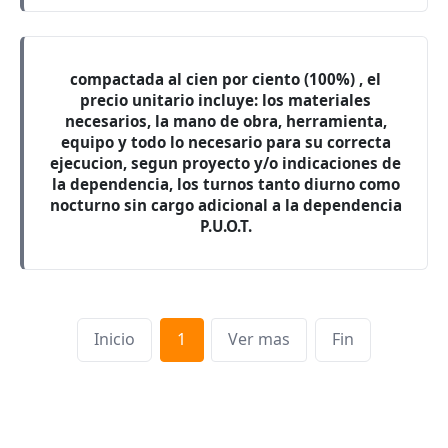
compactada al cien por ciento (100%) , el
precio unitario incluye: los materiales
necesarios, la mano de obra, herramienta,
equipo y todo lo necesario para su correcta
ejecucion, segun proyecto y/o indicaciones de
la dependencia, los turnos tanto diurno como
nocturno sin cargo adicional a la dependencia
P.U.O.T.
Inicio
1
Ver mas
Fin