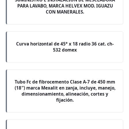
PARA LAVABO, MARCA HELVEX MOD. IGUAZU
CON MANERALES.
Curva horizontal de 45° x 18 radio 36 cat. ch-
532 domex
Tubo Fc de fibrocemento Clase A-7 de 450 mm
(18″) marca Mexalit en zanja, incluye, manejo,
dimensionamiento, alineación, cortes y
fijación.