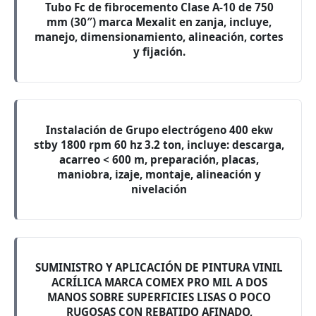
Tubo Fc de fibrocemento Clase A-10 de 750
mm (30″) marca Mexalit en zanja, incluye,
manejo, dimensionamiento, alineación, cortes
y fijación.
Instalación de Grupo electrógeno 400 ekw
stby 1800 rpm 60 hz 3.2 ton, incluye: descarga,
acarreo < 600 m, preparación, placas,
maniobra, izaje, montaje, alineación y
nivelación
SUMINISTRO Y APLICACIÓN DE PINTURA VINIL
ACRÍLICA MARCA COMEX PRO MIL A DOS
MANOS SOBRE SUPERFICIES LISAS O POCO
RUGOSAS CON REBATIDO AFINADO,