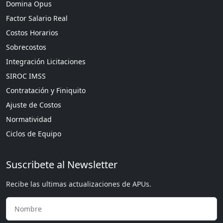
Domina Opus
Factor Salario Real
Costos Horarios
Sobrecostos
Integración Licitaciones
SIROC IMSS
Contratación y Finiquito
Ajuste de Costos
Normatividad
Ciclos de Equipo
Suscribete al Newsletter
Recibe las ultimas actualizaciones de APUs.