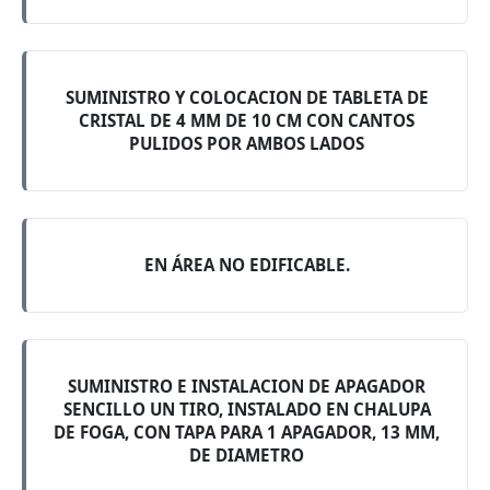
SUMINISTRO Y COLOCACION DE TABLETA DE
CRISTAL DE 4 MM DE 10 CM CON CANTOS
PULIDOS POR AMBOS LADOS
EN ÁREA NO EDIFICABLE.
SUMINISTRO E INSTALACION DE APAGADOR
SENCILLO UN TIRO, INSTALADO EN CHALUPA
DE FOGA, CON TAPA PARA 1 APAGADOR, 13 MM,
DE DIAMETRO