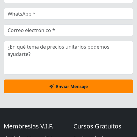
Enviar Mensaje
Membresías V.I.P.
Cursos Gratuitos