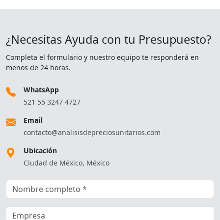
¿Necesitas Ayuda con tu Presupuesto?
Completa el formulario y nuestro equipo te responderá en
menos de 24 horas.
WhatsApp
521 55 3247 4727
Email
contacto@analisisdepreciosunitarios.com
Ubicación
Ciudad de México, México