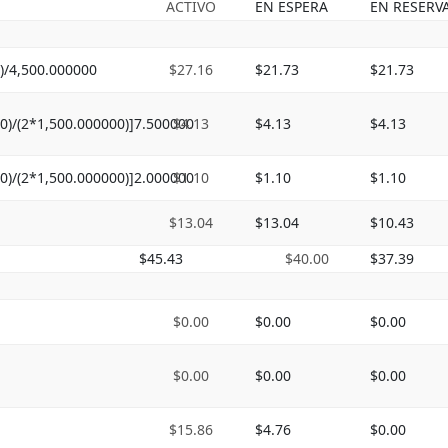
ACTIVO
EN ESPERA
EN RESERV
)/4,500.000000
$27.16
$21.73
$21.73
0)/(2*1,500.000000)]7.500000
$4.13
$4.13
$4.13
0)/(2*1,500.000000)]2.000000
$1.10
$1.10
$1.10
$13.04
$13.04
$10.43
$45.43
$40.00
$37.39
$0.00
$0.00
$0.00
$0.00
$0.00
$0.00
$15.86
$4.76
$0.00