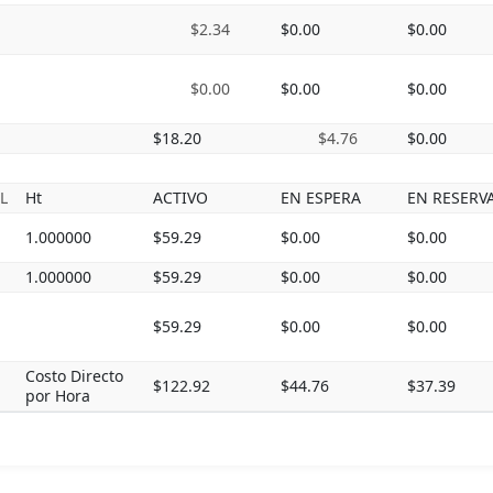
$2.34
$0.00
$0.00
$0.00
$0.00
$0.00
$18.20
$4.76
$0.00
L
Ht
ACTIVO
EN ESPERA
EN RESERV
1.000000
$59.29
$0.00
$0.00
1.000000
$59.29
$0.00
$0.00
$59.29
$0.00
$0.00
Costo Directo
$122.92
$44.76
$37.39
por Hora