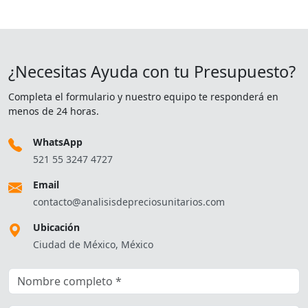
¿Necesitas Ayuda con tu Presupuesto?
Completa el formulario y nuestro equipo te responderá en
menos de 24 horas.
WhatsApp
521 55 3247 4727
Email
contacto@analisisdepreciosunitarios.com
Ubicación
Ciudad de México, México