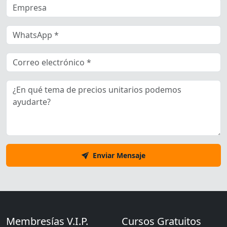
Enviar Mensaje
Membresías V.I.P.
Cursos Gratuitos