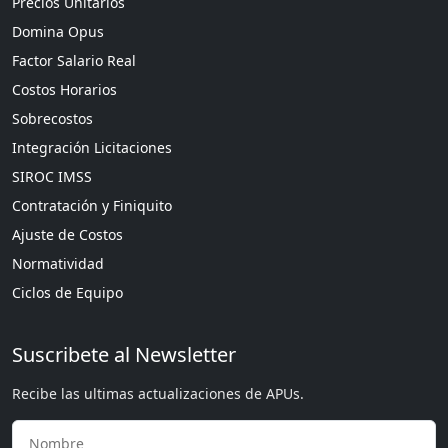
Precios Unitarios
Domina Opus
Factor Salario Real
Costos Horarios
Sobrecostos
Integración Licitaciones
SIROC IMSS
Contratación y Finiquito
Ajuste de Costos
Normatividad
Ciclos de Equipo
Suscribete al Newsletter
Recibe las ultimas actualizaciones de APUs.