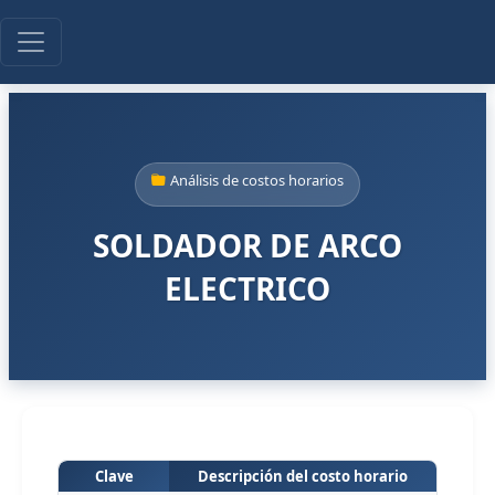
Análisis de costos horarios
SOLDADOR DE ARCO
ELECTRICO
Clave
Descripción del costo horario