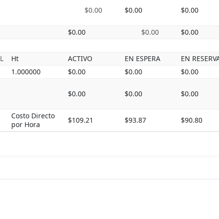
$0.00
$0.00
$0.00
$0.00
$0.00
$0.00
L
Ht
ACTIVO
EN ESPERA
EN RESERV
1.000000
$0.00
$0.00
$0.00
$0.00
$0.00
$0.00
Costo Directo
$109.21
$93.87
$90.80
por Hora