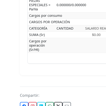
PIEZAS
ESPECIALES =
0.000000/0.000000
Pa/Va
Cargos por consumo
CARGOS POR OPERACIÓN
CATEGORÍA
CANTIDAD
SALARIO REA
SUMA (Sr)
$0.00
Cargos por
operación
(Sr/Ht)
Compartir: