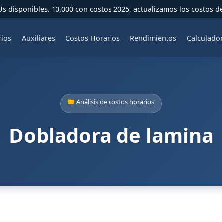
 disponibles. 10,000 con costos 2025, actualizamos los costos d
rios
Auxiliares
Costos Horarios
Rendimientos
Calculado
Análisis de costos horarios
Dobladora de lamina