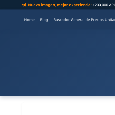
Nueva imagen, mejor experiencia:
+200,000 APUs
Home
Blog
Buscador General de Precios Unita