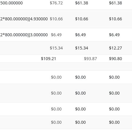
,500.000000
$76.72
$61.38
$61.38
(2*800.000000)]4.930000
$10.66
$10.66
$10.66
(2*800.000000)]3.000000
$6.49
$6.49
$6.49
$15.34
$15.34
$12.27
$109.21
$93.87
$90.80
$0.00
$0.00
$0.00
$0.00
$0.00
$0.00
$0.00
$0.00
$0.00
$0.00
$0.00
$0.00