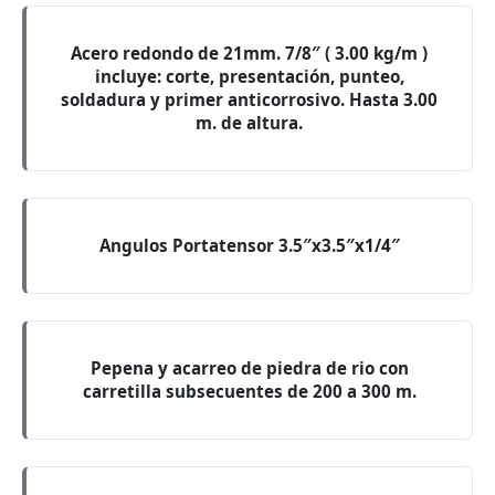
Acero redondo de 21mm. 7/8″ ( 3.00 kg/m )
incluye: corte, presentación, punteo,
soldadura y primer anticorrosivo. Hasta 3.00
m. de altura.
Angulos Portatensor 3.5″x3.5″x1/4″
Pepena y acarreo de piedra de rio con
carretilla subsecuentes de 200 a 300 m.