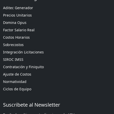
Aditec Generador
Precios Unitarios
Domina Opus
Factor Salario Real
Costos Horarios
Sobrecostos
Integración Licitaciones
SIROC IMSS
Contratación y Finiquito
Ajuste de Costos
Normatividad
Ciclos de Equipo
Suscribete al Newsletter