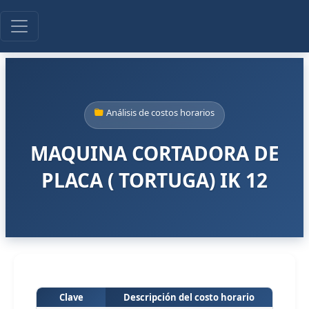
Análisis de costos horarios
MAQUINA CORTADORA DE
PLACA ( TORTUGA) IK 12
Clave
Descripción del costo horario