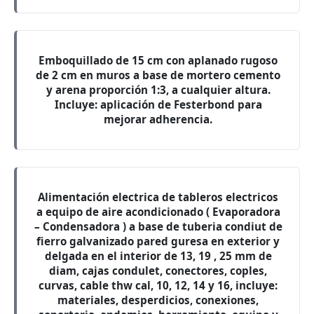
Emboquillado de 15 cm con aplanado rugoso
de 2 cm en muros a base de mortero cemento
y arena proporción 1:3, a cualquier altura.
Incluye: aplicación de Festerbond para
mejorar adherencia.
Alimentación electrica de tableros electricos
a equipo de aire acondicionado ( Evaporadora
– Condensadora ) a base de tuberia condiut de
fierro galvanizado pared guresa en exterior y
delgada en el interior de 13, 19 , 25 mm de
diam, cajas condulet, conectores, coples,
curvas, cable thw cal, 10, 12, 14 y 16, incluye:
materiales, desperdicios, conexiones,