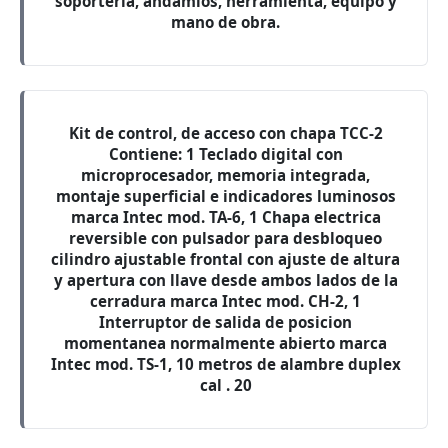
soporteria, andamios, herramienta, equipo y
mano de obra.
Kit de control, de acceso con chapa TCC-2
Contiene: 1 Teclado digital con
microprocesador, memoria integrada,
montaje superficial e indicadores luminosos
marca Intec mod. TA-6, 1 Chapa electrica
reversible con pulsador para desbloqueo
cilindro ajustable frontal con ajuste de altura
y apertura con llave desde ambos lados de la
cerradura marca Intec mod. CH-2, 1
Interruptor de salida de posicion
momentanea normalmente abierto marca
Intec mod. TS-1, 10 metros de alambre duplex
cal . 20