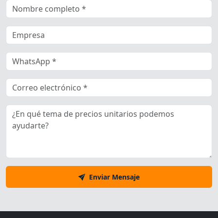
Enviar Mensaje