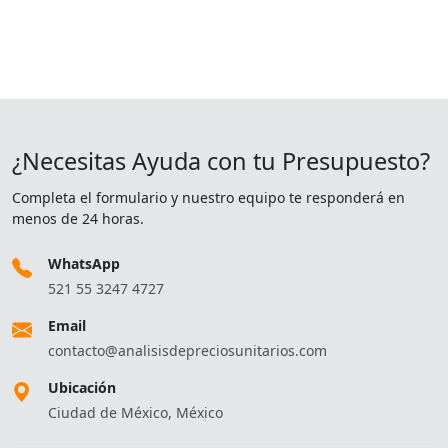
¿Necesitas Ayuda con tu Presupuesto?
Completa el formulario y nuestro equipo te responderá en
menos de 24 horas.
WhatsApp
521 55 3247 4727
Email
contacto@analisisdepreciosunitarios.com
Ubicación
Ciudad de México, México