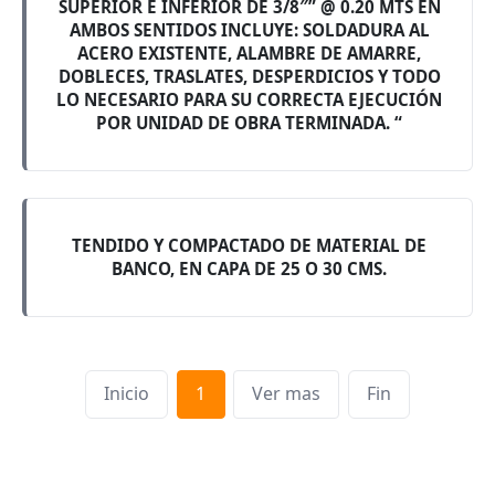
SUPERIOR E INFERIOR DE 3/8″” @ 0.20 MTS EN
AMBOS SENTIDOS INCLUYE: SOLDADURA AL
ACERO EXISTENTE, ALAMBRE DE AMARRE,
DOBLECES, TRASLATES, DESPERDICIOS Y TODO
LO NECESARIO PARA SU CORRECTA EJECUCIÓN
POR UNIDAD DE OBRA TERMINADA. “
TENDIDO Y COMPACTADO DE MATERIAL DE
BANCO, EN CAPA DE 25 O 30 CMS.
Inicio
1
Ver mas
Fin