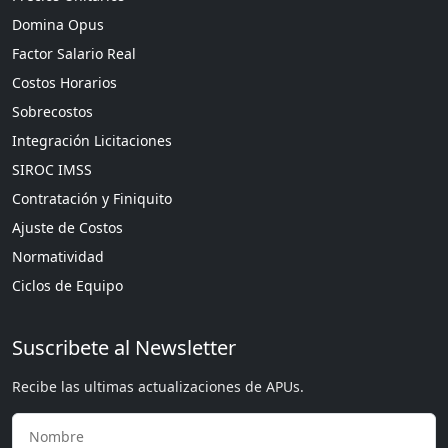
Domina Opus
Factor Salario Real
Costos Horarios
Sobrecostos
Integración Licitaciones
SIROC IMSS
Contratación y Finiquito
Ajuste de Costos
Normatividad
Ciclos de Equipo
Suscribete al Newsletter
Recibe las ultimas actualizaciones de APUs.