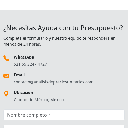
¿Necesitas Ayuda con tu Presupuesto?
Completa el formulario y nuestro equipo te responderá en
menos de 24 horas.
WhatsApp
521 55 3247 4727
Email
contacto@analisisdepreciosunitarios.com
Ubicación
Ciudad de México, México