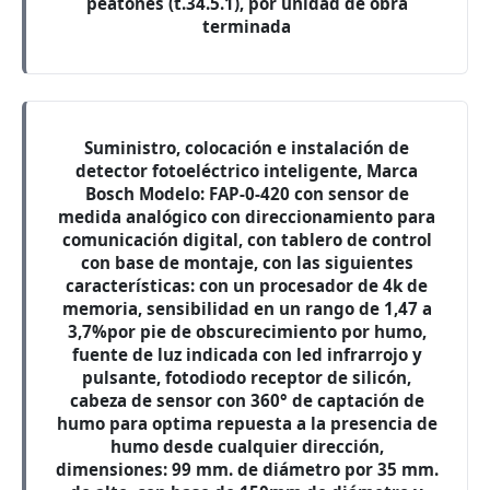
peatones (t.34.5.1), por unidad de obra
terminada
Suministro, colocación e instalación de
detector fotoeléctrico inteligente, Marca
Bosch Modelo: FAP-0-420 con sensor de
medida analógico con direccionamiento para
comunicación digital, con tablero de control
con base de montaje, con las siguientes
características: con un procesador de 4k de
memoria, sensibilidad en un rango de 1,47 a
3,7%por pie de obscurecimiento por humo,
fuente de luz indicada con led infrarrojo y
pulsante, fotodiodo receptor de silicón,
cabeza de sensor con 360° de captación de
humo para optima repuesta a la presencia de
humo desde cualquier dirección,
dimensiones: 99 mm. de diámetro por 35 mm.