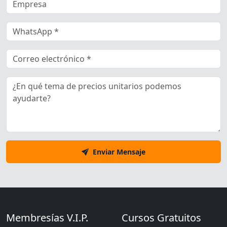
Enviar Mensaje
Membresías V.I.P.
Cursos Gratuitos