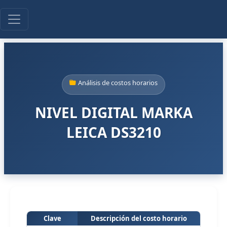
Análisis de costos horarios
NIVEL DIGITAL MARKA
LEICA DS3210
Clave
Descripción del costo horario