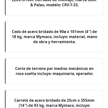
& Palau, modelo: CRV-T-33.
Codo de acero bridado de 90ø x 101mm (4″) de
18 kg, marca Mymaco, incluye: material, mano
de obra y herramienta.
Corte de terreno por medios mecánicos en
roca suelta incluye: maquinaria, operador.
Carrete de acero bridado de 25cm x 355mm
(14″) de 93 kg, marca Mymaco, incluye: