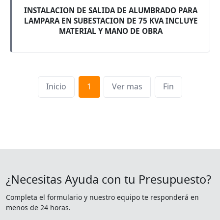
INSTALACION DE SALIDA DE ALUMBRADO PARA
LAMPARA EN SUBESTACION DE 75 KVA INCLUYE
MATERIAL Y MANO DE OBRA
Inicio
1
Ver mas
Fin
¿Necesitas Ayuda con tu Presupuesto?
Completa el formulario y nuestro equipo te responderá en
menos de 24 horas.