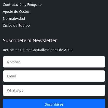
Contratación y Finiquito
Ajuste de Costos
Normatividad
Ciclos de Equipo
Suscribete al Newsletter
Recibe las ultimas actualizaciones de APUs.
Suscribirse