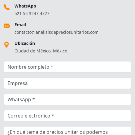
WhatsApp
521 55 3247 4727
Email
contacto@analisisdepreciosunitarios.com
Ubicación
Ciudad de México, México