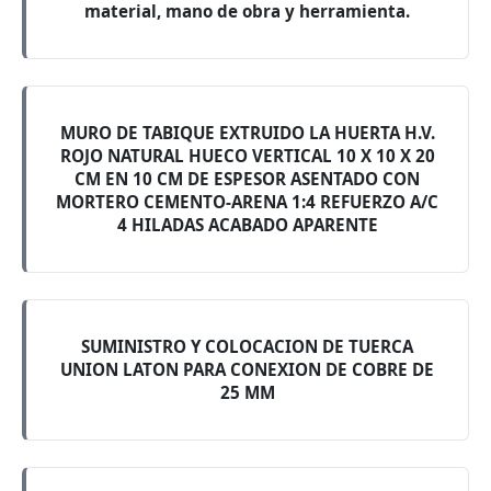
material, mano de obra y herramienta.
MURO DE TABIQUE EXTRUIDO LA HUERTA H.V.
ROJO NATURAL HUECO VERTICAL 10 X 10 X 20
CM EN 10 CM DE ESPESOR ASENTADO CON
MORTERO CEMENTO-ARENA 1:4 REFUERZO A/C
4 HILADAS ACABADO APARENTE
SUMINISTRO Y COLOCACION DE TUERCA
UNION LATON PARA CONEXION DE COBRE DE
25 MM