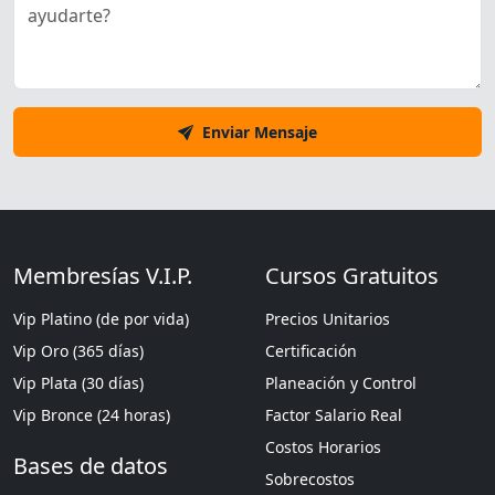
Enviar Mensaje
Membresías V.I.P.
Cursos Gratuitos
Vip Platino (de por vida)
Precios Unitarios
Vip Oro (365 días)
Certificación
Vip Plata (30 días)
Planeación y Control
Vip Bronce (24 horas)
Factor Salario Real
Costos Horarios
Bases de datos
Sobrecostos