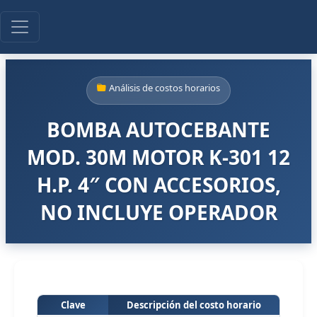
Análisis de costos horarios
BOMBA AUTOCEBANTE
MOD. 30M MOTOR K-301 12
H.P. 4″ CON ACCESORIOS,
NO INCLUYE OPERADOR
Clave
Descripción del costo horario