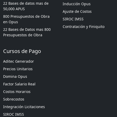
22 Bases de datos mas de
Inducción Opus
50,000 APUS
Ajuste de Costos
800 Presupuestos de Obra
SIROC IMSS
en Opus
Contratación y Finiquito
22 Bases de Datos mas 800
Presupuestos de Obra
Cursos de Pago
Aditec Generador
Precios Unitarios
Domina Opus
Factor Salario Real
Costos Horarios
Sobrecostos
Integración Licitaciones
SIROC IMSS