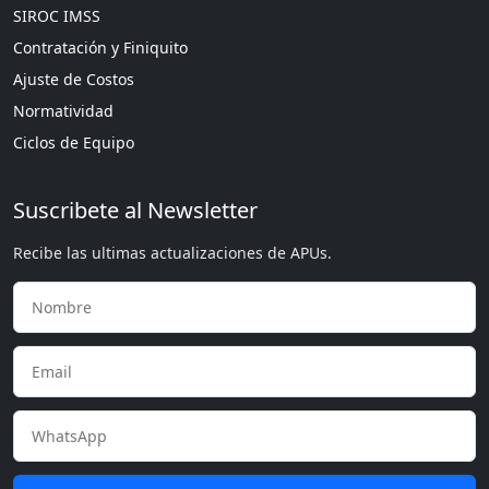
SIROC IMSS
Contratación y Finiquito
Ajuste de Costos
Normatividad
Ciclos de Equipo
Suscribete al Newsletter
Recibe las ultimas actualizaciones de APUs.