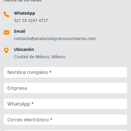
WhatsApp
521 55 3247 4727
Email
contacto@analisisdepreciosunitarios.com
Ubicación
Ciudad de México, México