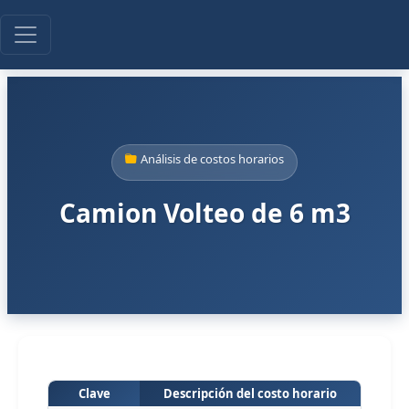
Análisis de costos horarios
Camion Volteo de 6 m3
Clave
Descripción del costo horario