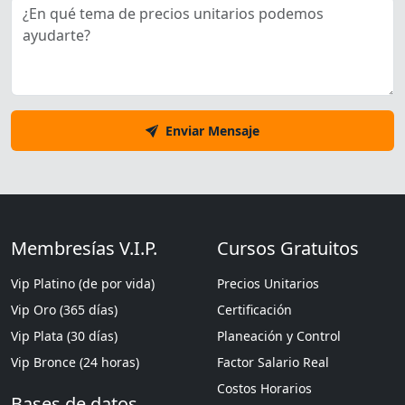
Enviar Mensaje
Membresías V.I.P.
Cursos Gratuitos
Vip Platino (de por vida)
Precios Unitarios
Vip Oro (365 días)
Certificación
Vip Plata (30 días)
Planeación y Control
Vip Bronce (24 horas)
Factor Salario Real
Costos Horarios
Bases de datos