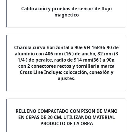
Calibración y pruebas de sensor de flujo
magnetico
Charola curva horizontal a 90ø VH-16R36-90 de
aluminio con 406 mm (16 ) de ancho, 82 mm (3
1/4 ) de peralte, radio de 914 mm(36 ) a 90ø,
con 2 conectores rectos y tornilleria marca
Cross Line Incluye: colocación, conexión y
ajustes.
RELLENO COMPACTADO CON PISON DE MANO
EN CEPAS DE 20 CM. UTILIZANDO MATERIAL
PRODUCTO DE LA OBRA