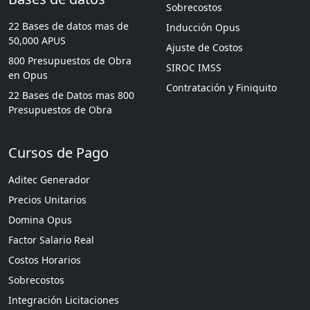
Sobrecostos
22 Bases de datos mas de
Inducción Opus
50,000 APUS
Ajuste de Costos
800 Presupuestos de Obra
SIROC IMSS
en Opus
Contratación y Finiquito
22 Bases de Datos mas 800
Presupuestos de Obra
Cursos de Pago
Aditec Generador
Precios Unitarios
Domina Opus
Factor Salario Real
Costos Horarios
Sobrecostos
Integración Licitaciones