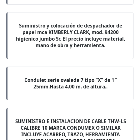
Suministro y colocación de despachador de
papel mca KIMBERLY CLARK, mod. 94200
higienico jumbo Sr. El precio incluye material,
mano de obra y herramienta.
Condulet serie ovalada 7 tipo “X” de 1″
25mm.Hasta 4.00 m. de altura..
SUMINISTRO E INSTALACION DE CABLE THW-LS
CALIBRE 10 MARCA CONDUMEX O SIMILAR
INCLUYE ACARREO, TRAZO, HERRAMIENTA