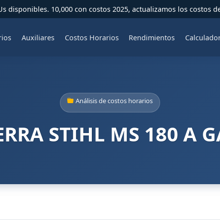
 disponibles. 10,000 con costos 2025, actualizamos los costos d
rios
Auxiliares
Costos Horarios
Rendimientos
Calculado
Análisis de costos horarios
RRA STIHL MS 180 A 