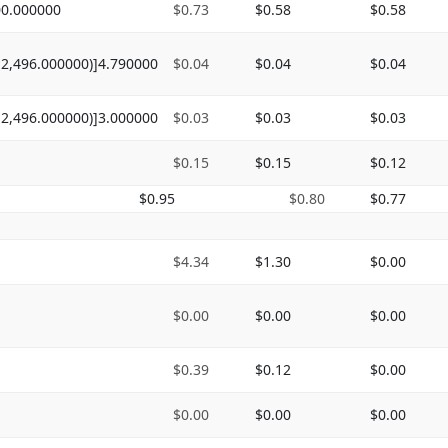
00.000000
$0.73
$0.58
$0.58
*2,496.000000)]4.790000
$0.04
$0.04
$0.04
*2,496.000000)]3.000000
$0.03
$0.03
$0.03
$0.15
$0.15
$0.12
$0.95
$0.80
$0.77
$4.34
$1.30
$0.00
$0.00
$0.00
$0.00
$0.39
$0.12
$0.00
$0.00
$0.00
$0.00