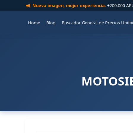
Nueva imagen, mejor experiencia:
+200,000 APUs
Home
Blog
Buscador General de Precios Unita
MOTOSIE