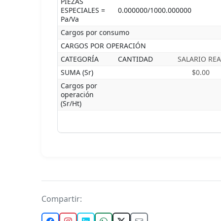
PIEZAS
ESPECIALES =
0.000000/1000.000000
Pa/Va
Cargos por consumo
CARGOS POR OPERACIÓN
CATEGORÍA
CANTIDAD
SALARIO REA
SUMA (Sr)
$0.00
Cargos por
operación
(Sr/Ht)
Compartir: