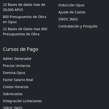
22 Bases de datos mas de
Inducción Opus
50,000 APUS
Ajuste de Costos
800 Presupuestos de Obra
SIROC IMSS
en Opus
Contratación y Finiquito
22 Bases de Datos mas 800
Presupuestos de Obra
Cursos de Pago
Aditec Generador
Precios Unitarios
Domina Opus
Factor Salario Real
Costos Horarios
Sobrecostos
Integración Licitaciones
SIROC IMSS