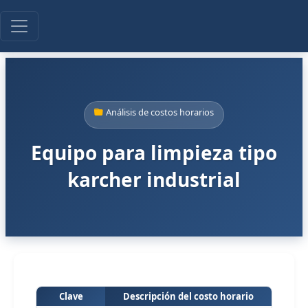
Análisis de costos horarios
Equipo para limpieza tipo
karcher industrial
Clave
Descripción del costo horario