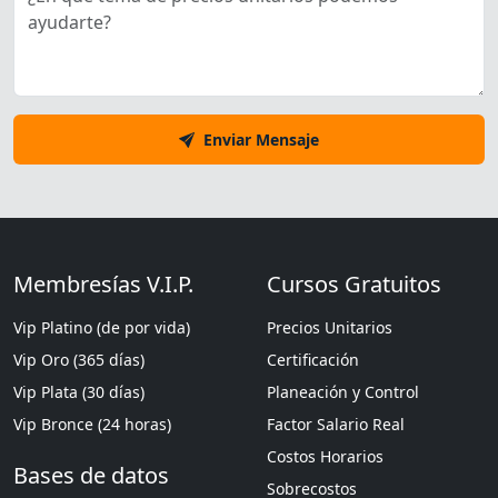
Enviar Mensaje
Membresías V.I.P.
Cursos Gratuitos
Vip Platino (de por vida)
Precios Unitarios
Vip Oro (365 días)
Certificación
Vip Plata (30 días)
Planeación y Control
Vip Bronce (24 horas)
Factor Salario Real
Costos Horarios
Bases de datos
Sobrecostos