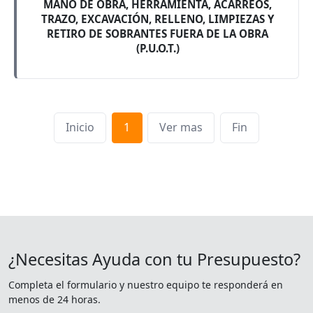
MANO DE OBRA, HERRAMIENTA, ACARREOS,
TRAZO, EXCAVACIÓN, RELLENO, LIMPIEZAS Y
RETIRO DE SOBRANTES FUERA DE LA OBRA
(P.U.O.T.)
Inicio
1
Ver mas
Fin
¿Necesitas Ayuda con tu Presupuesto?
Completa el formulario y nuestro equipo te responderá en
menos de 24 horas.