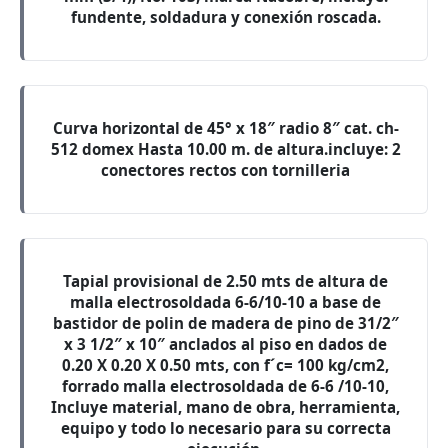
fundente, soldadura y conexión roscada.
Curva horizontal de 45° x 18″ radio 8″ cat. ch-
512 domex Hasta 10.00 m. de altura.incluye: 2
conectores rectos con tornilleria
Tapial provisional de 2.50 mts de altura de
malla electrosoldada 6-6/10-10 a base de
bastidor de polin de madera de pino de 31/2″
x 3 1/2″ x 10″ anclados al piso en dados de
0.20 X 0.20 X 0.50 mts, con f´c= 100 kg/cm2,
forrado malla electrosoldada de 6-6 /10-10,
Incluye material, mano de obra, herramienta,
equipo y todo lo necesario para su correcta