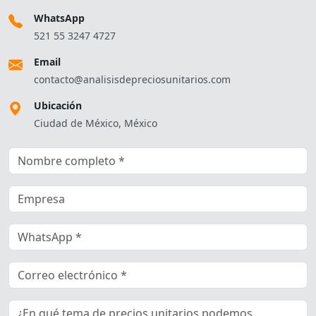
WhatsApp
521 55 3247 4727
Email
contacto@analisisdepreciosunitarios.com
Ubicación
Ciudad de México, México