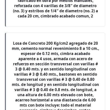
fabricado en obra por medios manuales,
reforzada con 4 varillas de 3/8″ de diametro
(no. 3) y estribos de 1/4″ de diametro (no. 2) a
cada 20 cm, cimbrado acabado comun, 2
Losa de Concreto 200 Kg/cm2 agregado de 20
mm, cemento normal revenimiento 8 a 10 cm.,
espesor de 0.12 mts, cimbra acabado
aparente a 4 usos, armada con acero de
refuerzo en sección transversal con varillas #
3 @ 0.40 mts. y en sentido longitudinal con
varillas # 3 @ 0.40 mts., bastones en sentido
transversal con varillas # 3 @ 0.40 de 0.80
mts. de longitud y en sentido longitudinal con
varillas # 3 @ 0.40 de 0.8 mts. de longitud, a
una altura de 6.00 mts elevado con bote,
acarreo horizontal a una diastancia de 6.00
mts con bote incluye: todo el material