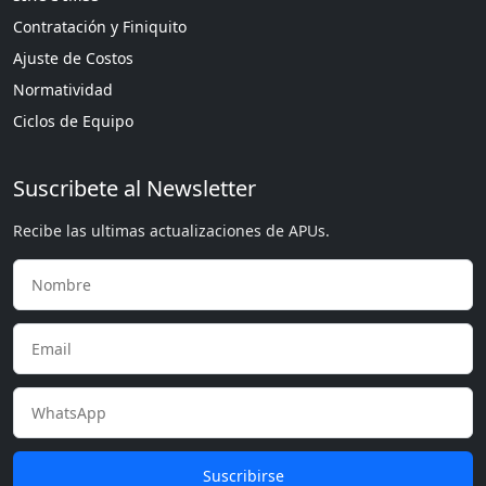
Contratación y Finiquito
Ajuste de Costos
Normatividad
Ciclos de Equipo
Suscribete al Newsletter
Recibe las ultimas actualizaciones de APUs.
Suscribirse