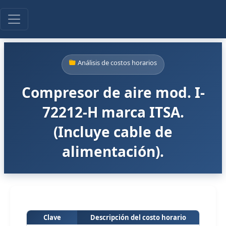
Análisis de costos horarios
Compresor de aire mod. I-
72212-H marca ITSA.
(Incluye cable de
alimentación).
Clave
Descripción del costo horario