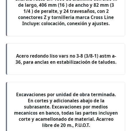
de largo, 406 mm (16 ) de ancho y 82 mm (3
1/4 ) de peralte, y 24 travesaños, con 2
conectores Z y tornilleria marca Cross Line
Incluye: colocación, conexión y ajustes.
Acero redondo liso vars no 3-8 (3/8-1) astm a-
36, para anclas en estabilizacioón de taludes.
Excavaciones por unidad de obra terminada.
En cortes y adicionales abajo de la
subrasante. Excavaciones por medios
mecanicos en banco, todas las partes incluyen
corte y acamellonado de material. Acarreo
libre de 20 m., P.U.O.T.