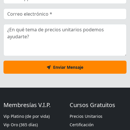
Enviar Mensaje
Membresías V.I.P.
Cursos Gratuitos
Vip Platino (de por vida)
Precios Unitarios
Vip Oro (365 días)
Certificación