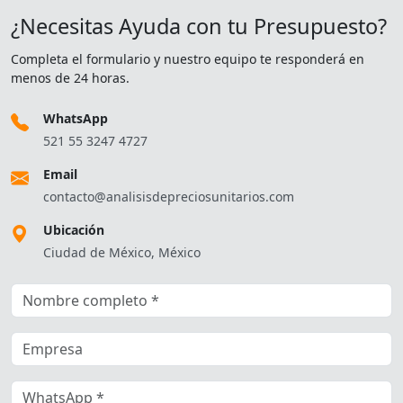
¿Necesitas Ayuda con tu Presupuesto?
Completa el formulario y nuestro equipo te responderá en
menos de 24 horas.
WhatsApp
521 55 3247 4727
Email
contacto@analisisdepreciosunitarios.com
Ubicación
Ciudad de México, México