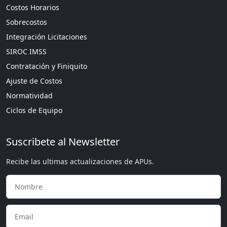
Costos Horarios
Sobrecostos
Integración Licitaciones
SIROC IMSS
Contratación y Finiquito
Ajuste de Costos
Normatividad
Ciclos de Equipo
Suscribete al Newsletter
Recibe las ultimas actualizaciones de APUs.