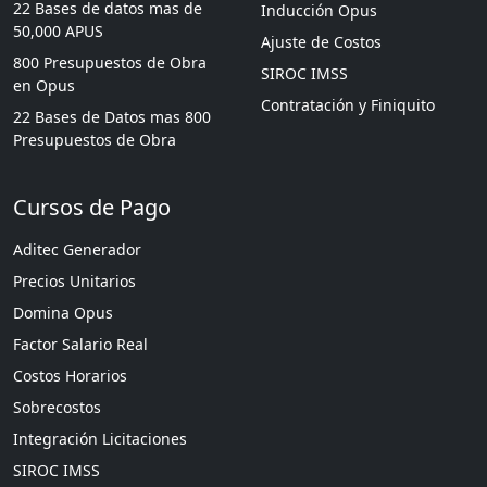
22 Bases de datos mas de
Inducción Opus
50,000 APUS
Ajuste de Costos
800 Presupuestos de Obra
SIROC IMSS
en Opus
Contratación y Finiquito
22 Bases de Datos mas 800
Presupuestos de Obra
Cursos de Pago
Aditec Generador
Precios Unitarios
Domina Opus
Factor Salario Real
Costos Horarios
Sobrecostos
Integración Licitaciones
SIROC IMSS