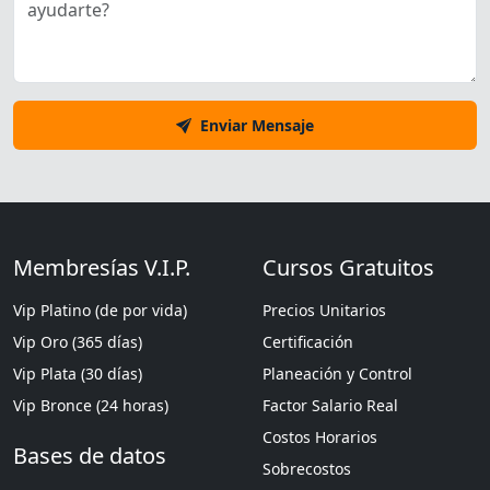
Enviar Mensaje
Membresías V.I.P.
Cursos Gratuitos
Vip Platino (de por vida)
Precios Unitarios
Vip Oro (365 días)
Certificación
Vip Plata (30 días)
Planeación y Control
Vip Bronce (24 horas)
Factor Salario Real
Costos Horarios
Bases de datos
Sobrecostos