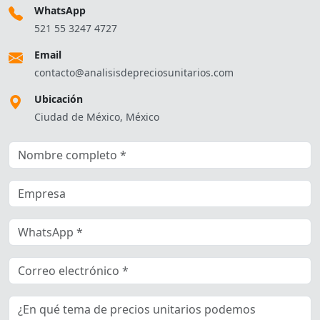
WhatsApp
521 55 3247 4727
Email
contacto@analisisdepreciosunitarios.com
Ubicación
Ciudad de México, México