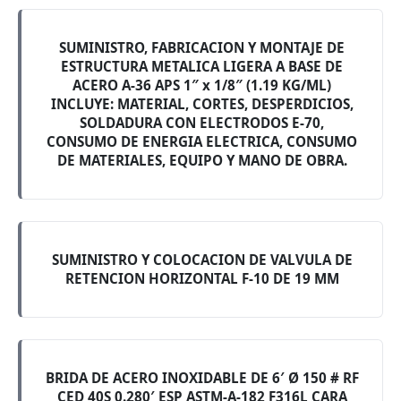
SUMINISTRO, FABRICACION Y MONTAJE DE
ESTRUCTURA METALICA LIGERA A BASE DE
ACERO A-36 APS 1″ x 1/8″ (1.19 KG/ML)
INCLUYE: MATERIAL, CORTES, DESPERDICIOS,
SOLDADURA CON ELECTRODOS E-70,
CONSUMO DE ENERGIA ELECTRICA, CONSUMO
DE MATERIALES, EQUIPO Y MANO DE OBRA.
SUMINISTRO Y COLOCACION DE VALVULA DE
RETENCION HORIZONTAL F-10 DE 19 MM
BRIDA DE ACERO INOXIDABLE DE 6′ Ø 150 # RF
CED 40S 0.280′ ESP ASTM-A-182 F316L CARA