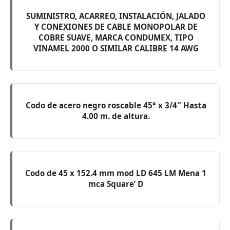
SUMINISTRO, ACARREO, INSTALACIÓN, JALADO
Y CONEXIONES DE CABLE MONOPOLAR DE
COBRE SUAVE, MARCA CONDUMEX, TIPO
VINAMEL 2000 O SIMILAR CALIBRE 14 AWG
Codo de acero negro roscable 45° x 3/4″ Hasta
4.00 m. de altura.
Codo de 45 x 152.4 mm mod LD 645 LM Mena 1
mca Square’ D