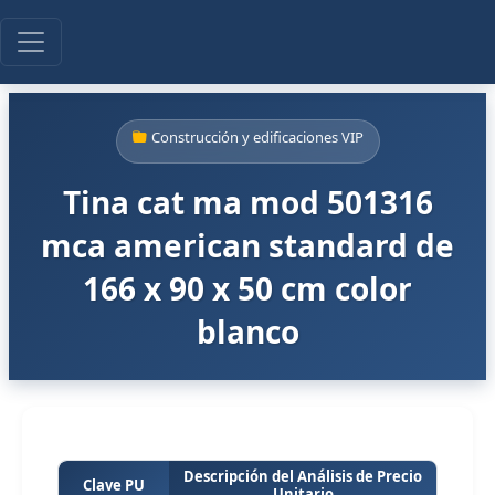
Construcción y edificaciones VIP
Tina cat ma mod 501316
mca american standard de
166 x 90 x 50 cm color
blanco
Descripción del Análisis de Precio
Clave PU
Unitario