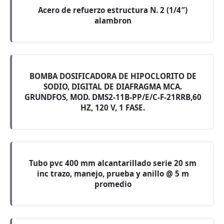
Acero de refuerzo estructura N. 2 (1/4″)
alambron
BOMBA DOSIFICADORA DE HIPOCLORITO DE
SODIO, DIGITAL DE DIAFRAGMA MCA.
GRUNDFOS, MOD. DMS2-11B-PP/E/C-F-21RRB,60
HZ, 120 V, 1 FASE.
Tubo pvc 400 mm alcantarillado serie 20 sm
inc trazo, manejo, prueba y anillo @ 5 m
promedio