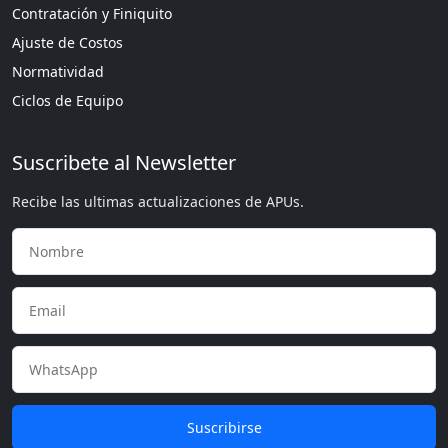
Contratación y Finiquito
Ajuste de Costos
Normatividad
Ciclos de Equipo
Suscribete al Newsletter
Recibe las ultimas actualizaciones de APUs.
Suscribirse