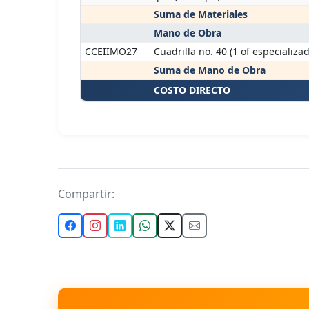
Suma de Materiales
Mano de Obra
CCEIIMO27
Cuadrilla no. 40 (1 of especializa
Suma de Mano de Obra
COSTO DIRECTO
Compartir: