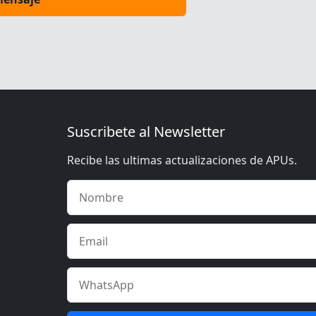
Suscribete al Newsletter
Recibe las ultimas actualizaciones de APUs.