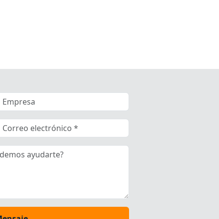
Mensaje