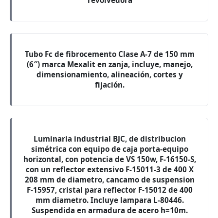
revolvedora
Tubo Fc de fibrocemento Clase A-7 de 150 mm
(6″) marca Mexalit en zanja, incluye, manejo,
dimensionamiento, alineación, cortes y
fijación.
Luminaria industrial BJC, de distribucion
simétrica con equipo de caja porta-equipo
horizontal, con potencia de VS 150w, F-16150-S,
con un reflector extensivo F-15011-3 de 400 X
208 mm de diametro, cancamo de suspension
F-15957, cristal para reflector F-15012 de 400
mm diametro. Incluye lampara L-80446.
Suspendida en armadura de acero h=10m.