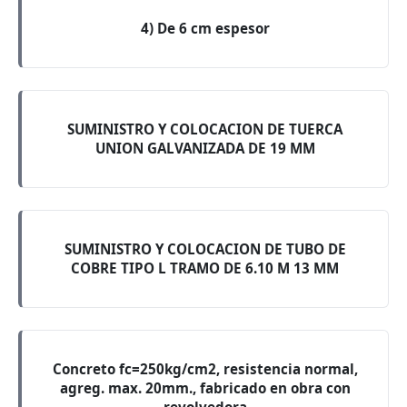
4) De 6 cm espesor
SUMINISTRO Y COLOCACION DE TUERCA
UNION GALVANIZADA DE 19 MM
SUMINISTRO Y COLOCACION DE TUBO DE
COBRE TIPO L TRAMO DE 6.10 M 13 MM
Concreto fc=250kg/cm2, resistencia normal,
agreg. max. 20mm., fabricado en obra con