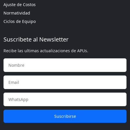
Ajuste de Costos
Normatividad
Ciclos de Equipo
Suscribete al Newsletter
Recibe las ultimas actualizaciones de APUs.
Suscribirse