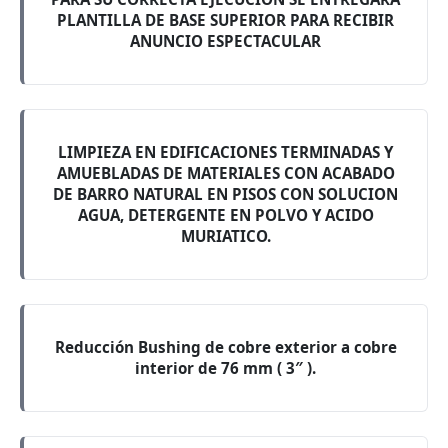
PLANTILLA DE BASE SUPERIOR PARA RECIBIR
ANUNCIO ESPECTACULAR
LIMPIEZA EN EDIFICACIONES TERMINADAS Y
AMUEBLADAS DE MATERIALES CON ACABADO
DE BARRO NATURAL EN PISOS CON SOLUCION
AGUA, DETERGENTE EN POLVO Y ACIDO
MURIATICO.
Reducción Bushing de cobre exterior a cobre
interior de 76 mm ( 3″ ).