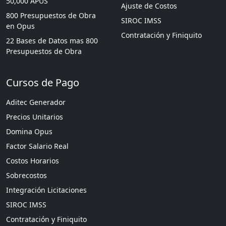
50,000 APUS
Ajuste de Costos
800 Presupuestos de Obra
SIROC IMSS
en Opus
Contratación y Finiquito
22 Bases de Datos mas 800
Presupuestos de Obra
Cursos de Pago
Aditec Generador
Precios Unitarios
Domina Opus
Factor Salario Real
Costos Horarios
Sobrecostos
Integración Licitaciones
SIROC IMSS
Contratación y Finiquito