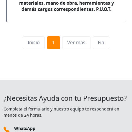
materiales, mano de obra, herramientas y
demás cargos correspondientes. P.U.O.T.
Inicio
1
Ver mas
Fin
¿Necesitas Ayuda con tu Presupuesto?
Completa el formulario y nuestro equipo te responderá en
menos de 24 horas.
WhatsApp