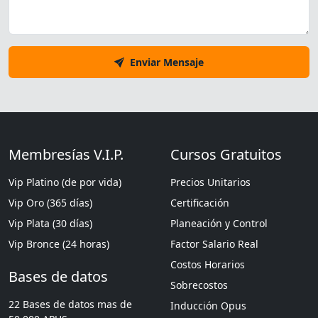
Enviar Mensaje
Membresías V.I.P.
Cursos Gratuitos
Vip Platino (de por vida)
Precios Unitarios
Vip Oro (365 días)
Certificación
Vip Plata (30 días)
Planeación y Control
Vip Bronce (24 horas)
Factor Salario Real
Costos Horarios
Bases de datos
Sobrecostos
22 Bases de datos mas de
Inducción Opus