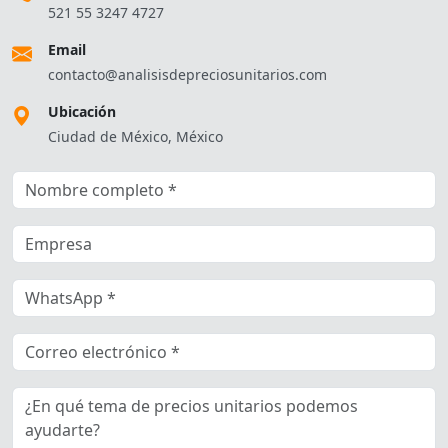
521 55 3247 4727
Email
contacto@analisisdepreciosunitarios.com
Ubicación
Ciudad de México, México