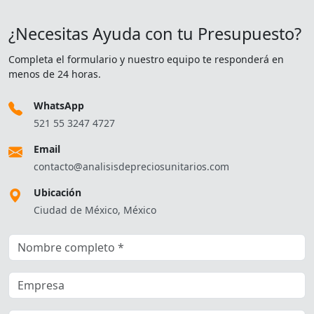
¿Necesitas Ayuda con tu Presupuesto?
Completa el formulario y nuestro equipo te responderá en
menos de 24 horas.
WhatsApp
521 55 3247 4727
Email
contacto@analisisdepreciosunitarios.com
Ubicación
Ciudad de México, México