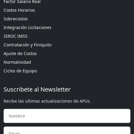
Factor Salario Real
Costos Horarios
Sobrecostos
Integración Licitaciones
SIROC IMSS
Contratación y Finiquito
Ajuste de Costos
Normatividad
Ciclos de Equipo
Suscribete al Newsletter
Recibe las ultimas actualizaciones de APUs.