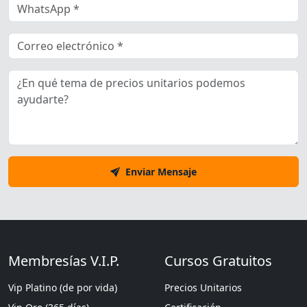
Enviar Mensaje
Membresías V.I.P.
Cursos Gratuitos
Vip Platino (de por vida)
Precios Unitarios