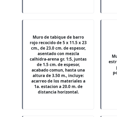
Muro de tabique de barro
rojo recocido de 5 x 11.5 x 23
cm., de 23.0 cm. de espesor,
asentado con mezcla
Mu
calhidra-arena gr. 1:5, juntas
estr
de 1.5 cm. de espesor,
acabado comun, hasta una
p
altura de 3.50 m., incluye:
acarreo de los materiales a
1a. estacion a 20.0 m. de
distancia horizontal.