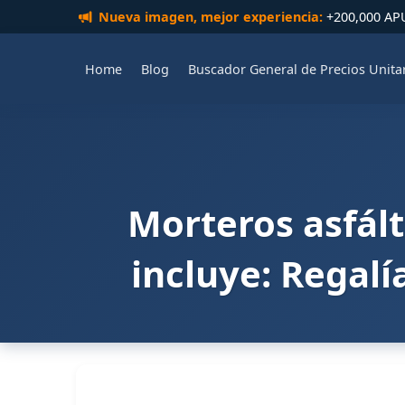
Nueva imagen, mejor experiencia:
+200,000 APUs
Home
Blog
Buscador General de Precios Unita
Morteros asfált
incluye: Regalí