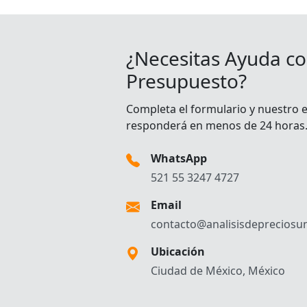
¿Necesitas Ayuda co
Presupuesto?
Completa el formulario y nuestro 
responderá en menos de 24 horas
WhatsApp
521 55 3247 4727
Email
contacto@analisisdepreciosun
Ubicación
Ciudad de México, México