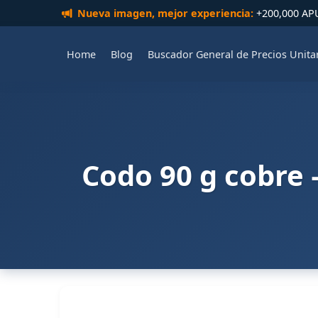
Nueva imagen, mejor experiencia:
+200,000 APUs
Home
Blog
Buscador General de Precios Unita
Codo 90 g cobre –