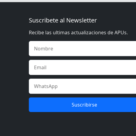
Suscribete al Newsletter
Recibe las ultimas actualizaciones de APUs.
Suscribirse