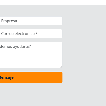
Mensaje