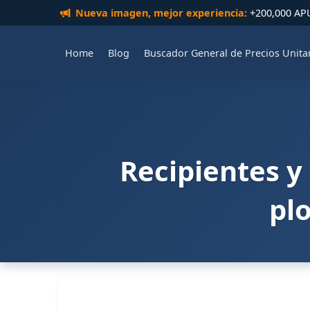
Nueva imagen, mejor experiencia:
+200,000 APUs
Home
Blog
Buscador General de Precios Unita
Recipientes y 
pl