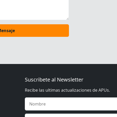
Mensaje
Suscribete al Newsletter
Recibe las ultimas actualizaciones de APUs.