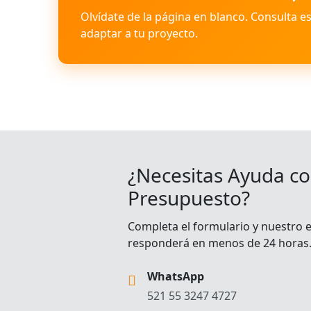
Olvídate de la página en blanco. Consulta e
adaptar a tu proyecto.
¿Necesitas Ayuda co
Presupuesto?
Completa el formulario y nuestro 
responderá en menos de 24 horas
WhatsApp
521 55 3247 4727