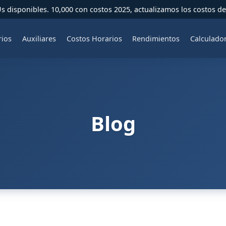
 disponibles. 10,000 con costos 2025, actualizamos los costos de
rios
Auxiliares
Costos Horarios
Rendimientos
Calculado
Blog