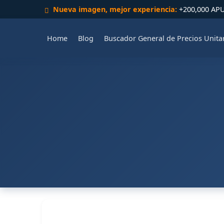
Nueva imagen, mejor experiencia:
+200,000 APUs
Home
Blog
Buscador General de Precios Unita