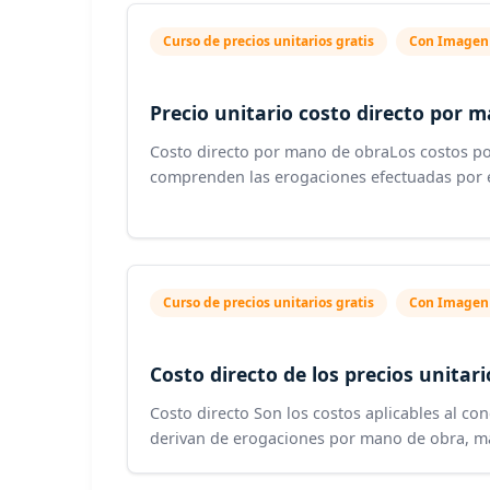
Curso de precios unitarios gratis
Con Imagen
Precio unitario costo directo por 
Costo directo por mano de obraLos costos p
comprenden las erogaciones efectuadas por el 
Curso de precios unitarios gratis
Con Imagen
Costo directo de los precios unitari
Costo directo Son los costos aplicables al co
derivan de erogaciones por mano de obra, mat