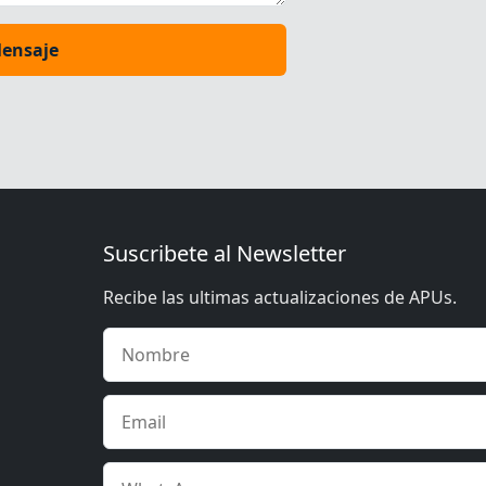
Mensaje
Suscribete al Newsletter
Recibe las ultimas actualizaciones de APUs.