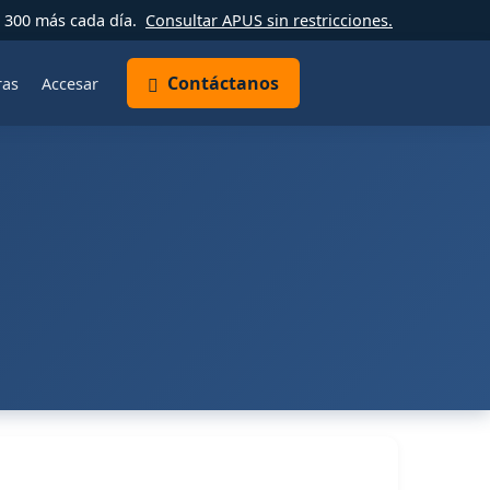
 300 más cada día.
Consultar APUS sin restricciones.
Contáctanos
ras
Accesar