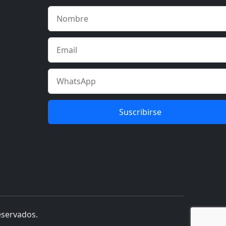
Suscribirse
eservados.