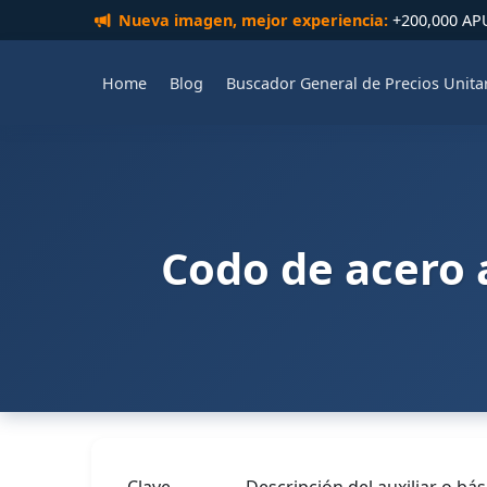
Nueva imagen, mejor experiencia:
+200,000 APUs
Home
Blog
Buscador General de Precios Unita
Codo de acero a