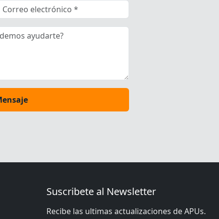
Mensaje
Suscribete al Newsletter
Recibe las ultimas actualizaciones de APUs.