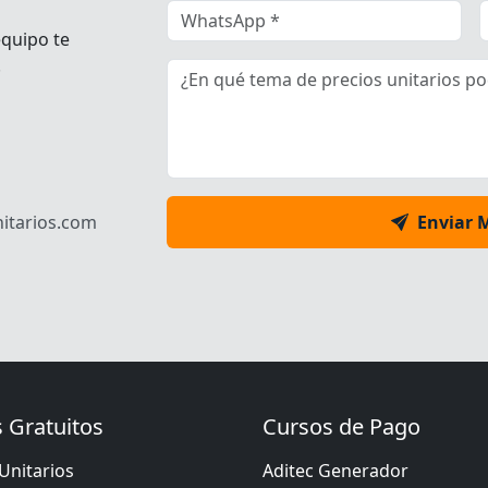
equipo te
.
itarios.com
Enviar 
 Gratuitos
Cursos de Pago
Unitarios
Aditec Generador