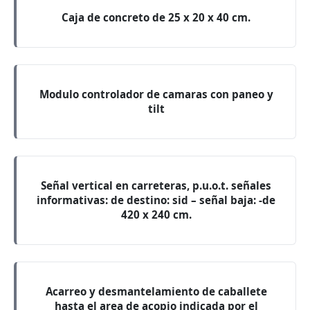
Caja de concreto de 25 x 20 x 40 cm.
Modulo controlador de camaras con paneo y
tilt
Señal vertical en carreteras, p.u.o.t. señales
informativas: de destino: sid – señal baja: -de
420 x 240 cm.
Acarreo y desmantelamiento de caballete
hasta el area de acopio indicada por el