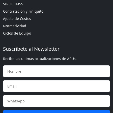
SIROC IMSS
Contratación y Finiquito
Ajuste de Costos
Normatividad
Ciclos de Equipo
Suscribete al Newsletter
Recibe las ultimas actualizaciones de APUs.