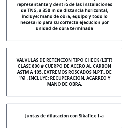
representante y dentro de las instalaciones
de TNG, a 350 m de distancia horizontal,
incluye: mano de obra, equipo y todo lo
necesario para su correcta ejecucion por
unidad de obra terminada
VALVULAS DE RETENCION TIPO CHECK (LIFT)
CLASE 800 # CUERPO DE ACERO AL CARBON
ASTM A 105, EXTREMOS ROSCADOS N.P.T., DE
1’Ø , INCLUYE: RECUPERACION, ACARREO Y
MANO DE OBRA.
Juntas de dilatacion con Sikaflex 1-a