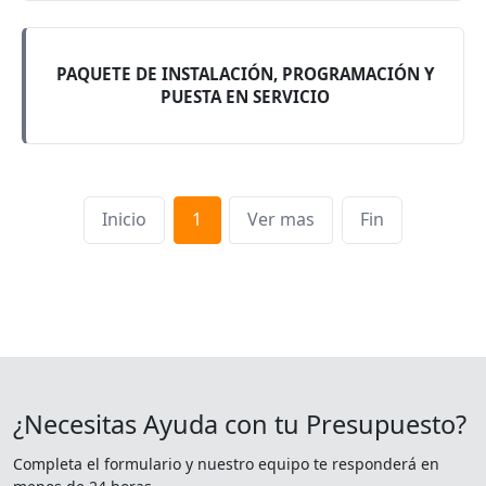
PAQUETE DE INSTALACIÓN, PROGRAMACIÓN Y
PUESTA EN SERVICIO
Inicio
1
Ver mas
Fin
¿Necesitas Ayuda con tu Presupuesto?
Completa el formulario y nuestro equipo te responderá en