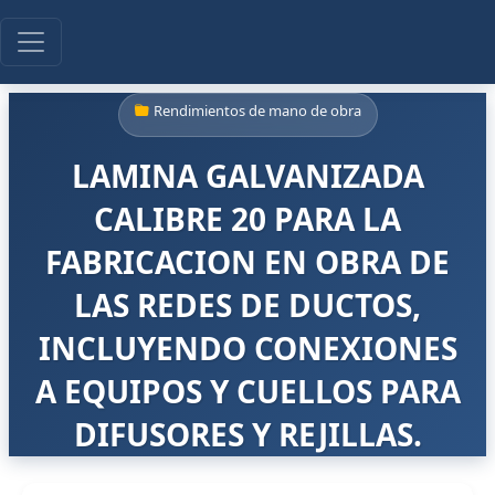
Rendimientos de mano de obra
LAMINA GALVANIZADA
CALIBRE 20 PARA LA
FABRICACION EN OBRA DE
LAS REDES DE DUCTOS,
INCLUYENDO CONEXIONES
A EQUIPOS Y CUELLOS PARA
DIFUSORES Y REJILLAS.