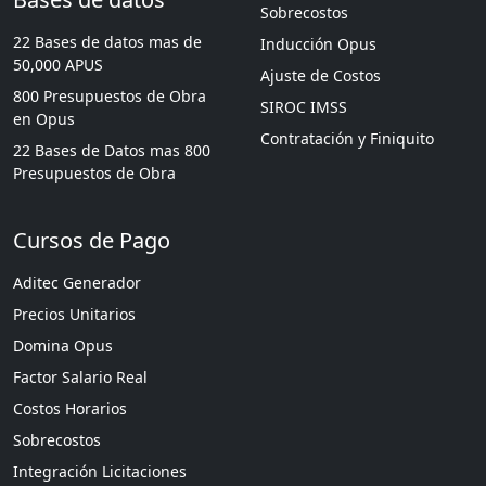
Sobrecostos
22 Bases de datos mas de
Inducción Opus
50,000 APUS
Ajuste de Costos
800 Presupuestos de Obra
SIROC IMSS
en Opus
Contratación y Finiquito
22 Bases de Datos mas 800
Presupuestos de Obra
Cursos de Pago
Aditec Generador
Precios Unitarios
Domina Opus
Factor Salario Real
Costos Horarios
Sobrecostos
Integración Licitaciones