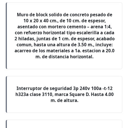
Muro de block solido de concreto pesado de
10 x 20 x 40 cm., de 10 cm. de espesor,
asentado con mortero cemento – arena 1:4,
con refuerzo horizontal tipo escalerilla a cada
2 hiladas, juntas de 1 cm. de espesor, acabado
comun, hasta una altura de 3.50 m., incluye:
acarreo de los materiales a 1a. estacion a 20.0
m. de distancia horizontal.
Interruptor de seguridad 3p 240v 100a -t-12
h323a clase 3110, marca Square D. Hasta 4.00
m. de altura.