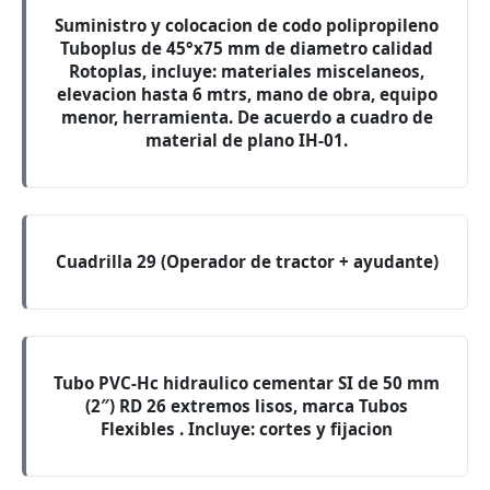
Suministro y colocacion de codo polipropileno
Tuboplus de 45°x75 mm de diametro calidad
Rotoplas, incluye: materiales miscelaneos,
elevacion hasta 6 mtrs, mano de obra, equipo
menor, herramienta. De acuerdo a cuadro de
material de plano IH-01.
Cuadrilla 29 (Operador de tractor + ayudante)
Tubo PVC-Hc hidraulico cementar SI de 50 mm
(2″) RD 26 extremos lisos, marca Tubos
Flexibles . Incluye: cortes y fijacion