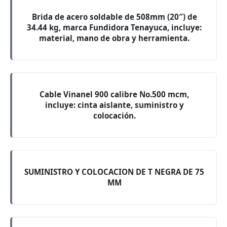
Brida de acero soldable de 508mm (20″) de
34.44 kg, marca Fundidora Tenayuca, incluye:
material, mano de obra y herramienta.
Cable Vinanel 900 calibre No.500 mcm,
incluye: cinta aislante, suministro y
colocación.
SUMINISTRO Y COLOCACION DE T NEGRA DE 75
MM