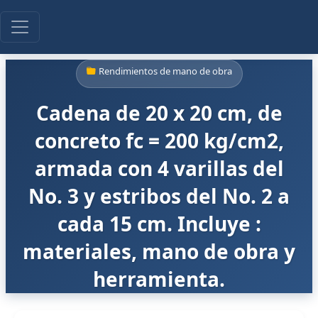
Rendimientos de mano de obra
Cadena de 20 x 20 cm, de
concreto fc = 200 kg/cm2,
armada con 4 varillas del
No. 3 y estribos del No. 2 a
cada 15 cm. Incluye :
materiales, mano de obra y
herramienta.