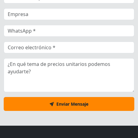
Enviar Mensaje