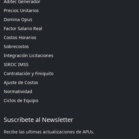
Aditec Generador
Precios Unitarios
Domina Opus
Factor Salario Real
Costos Horarios
Sobrecostos
Integración Licitaciones
SIROC IMSS
Contratación y Finiquito
Ajuste de Costos
Normatividad
Ciclos de Equipo
Suscribete al Newsletter
Recibe las ultimas actualizaciones de APUs.