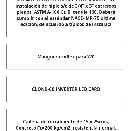
instalación de niple s/c de 3/4” x 3” extremos
planos, ASTM A-106 Gr. B, cedula 160. Deberá
cumplir con el estándar NACE- MR-75 ultima
edición, de acuerdo a típicos de instalaci
Manguera coflex para WC
CLOND-00 INVERTER LED CARD
Cadena de cerramiento de 15 x 25cms,
Concreto f’c=200 kg/cm2, resistencia normal,