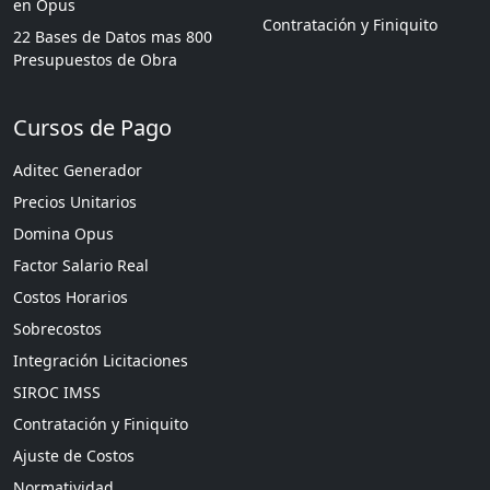
en Opus
Contratación y Finiquito
22 Bases de Datos mas 800
Presupuestos de Obra
Cursos de Pago
Aditec Generador
Precios Unitarios
Domina Opus
Factor Salario Real
Costos Horarios
Sobrecostos
Integración Licitaciones
SIROC IMSS
Contratación y Finiquito
Ajuste de Costos
Normatividad