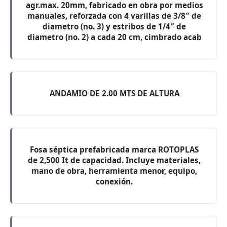
agr.max. 20mm, fabricado en obra por medios
manuales, reforzada con 4 varillas de 3/8″ de
diametro (no. 3) y estribos de 1/4″ de
diametro (no. 2) a cada 20 cm, cimbrado acab
ANDAMIO DE 2.00 MTS DE ALTURA
Fosa séptica prefabricada marca ROTOPLAS
de 2,500 It de capacidad. Incluye materiales,
mano de obra, herramienta menor, equipo,
conexión.