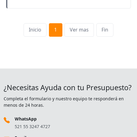
Inicio
1
Ver mas
Fin
¿Necesitas Ayuda con tu Presupuesto?
Completa el formulario y nuestro equipo te responderá en
menos de 24 horas.
WhatsApp
521 55 3247 4727