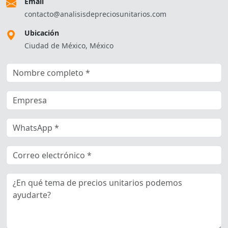
Email
contacto@analisisdepreciosunitarios.com
Ubicación
Ciudad de México, México