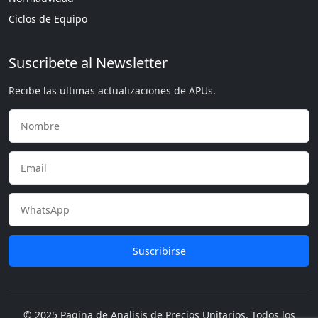
Ciclos de Equipo
Suscribete al Newsletter
Recibe las ultimas actualizaciones de APUs.
Suscribirse
© 2025 Pagina de Analisis de Precios Unitarios. Todos los