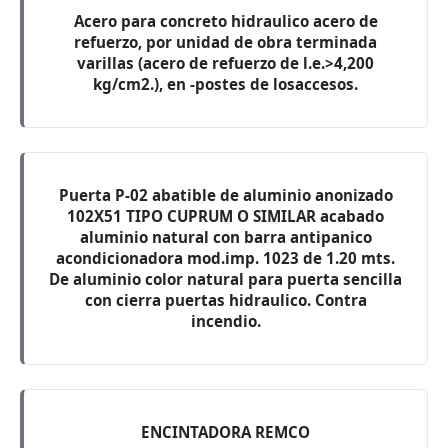
Acero para concreto hidraulico acero de
refuerzo, por unidad de obra terminada
varillas (acero de refuerzo de l.e.>4,200
kg/cm2.), en -postes de losaccesos.
Puerta P-02 abatible de aluminio anonizado
102X51 TIPO CUPRUM O SIMILAR acabado
aluminio natural con barra antipanico
acondicionadora mod.imp. 1023 de 1.20 mts.
De aluminio color natural para puerta sencilla
con cierra puertas hidraulico. Contra
incendio.
ENCINTADORA REMCO