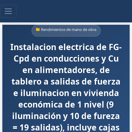
Rendimientos de mano de obra
Instalacion electrica de FG-
Cpd en conducciones y Cu
en alimentadores, de
tablero a salidas de fuerza
e iluminacion en vivienda
económica de 1 nivel (9
iluminación y 10 de fureza
= 19 salidas), incluye cajas