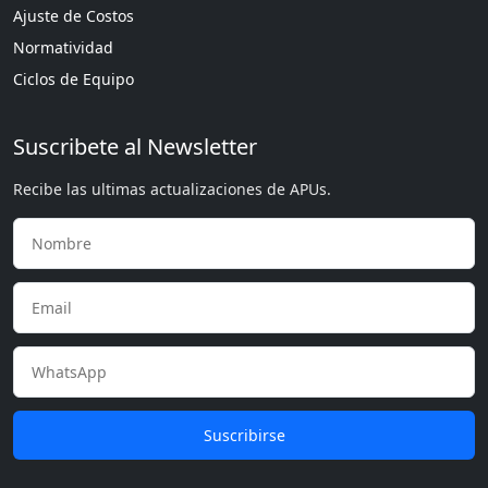
Ajuste de Costos
Normatividad
Ciclos de Equipo
Suscribete al Newsletter
Recibe las ultimas actualizaciones de APUs.
Suscribirse