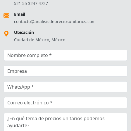
521 55 3247 4727
Email
contacto@analisisdepreciosunitarios.com
Ubicación
Ciudad de México, México