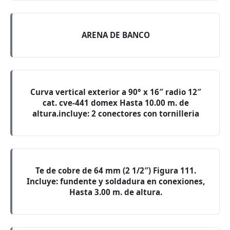
ARENA DE BANCO
Curva vertical exterior a 90° x 16″ radio 12″
cat. cve-441 domex Hasta 10.00 m. de
altura.incluye: 2 conectores con tornilleria
Te de cobre de 64 mm (2 1/2″) Figura 111.
Incluye: fundente y soldadura en conexiones,
Hasta 3.00 m. de altura.