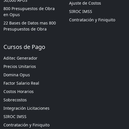
50,000 APUS
Ajuste de Costos
800 Presupuestos de Obra
SIROC IMSS
en Opus
Contratación y Finiquito
22 Bases de Datos mas 800
Presupuestos de Obra
Cursos de Pago
Aditec Generador
Precios Unitarios
Domina Opus
Factor Salario Real
Costos Horarios
Sobrecostos
Integración Licitaciones
SIROC IMSS
Contratación y Finiquito