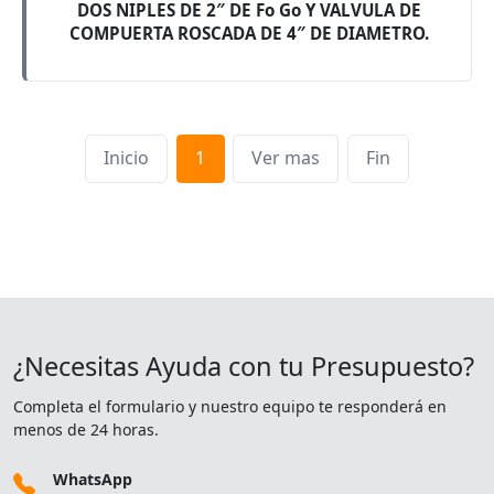
DOS NIPLES DE 2″ DE Fo Go Y VALVULA DE
COMPUERTA ROSCADA DE 4″ DE DIAMETRO.
Inicio
1
Ver mas
Fin
¿Necesitas Ayuda con tu Presupuesto?
Completa el formulario y nuestro equipo te responderá en
menos de 24 horas.
WhatsApp