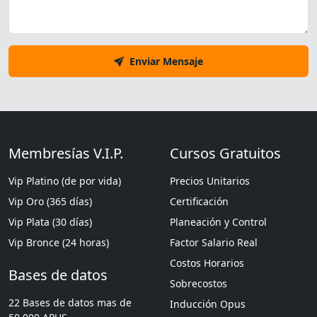
Enviar Mensaje
Membresías V.I.P.
Cursos Gratuitos
Vip Platino (de por vida)
Precios Unitarios
Vip Oro (365 días)
Certificación
Vip Plata (30 días)
Planeación y Control
Vip Bronce (24 horas)
Factor Salario Real
Costos Horarios
Bases de datos
Sobrecostos
22 Bases de datos mas de
Inducción Opus