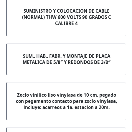
SUMINISTRO Y COLOCACION DE CABLE
(NORMAL) THW 600 VOLTS 90 GRADOS C
CALIBRE 4
SUM., HAB., FABR. Y MONTAJE DE PLACA
METALICA DE 5/8″ Y REDONDOS DE 3/8″
Zoclo vinilico liso vinylasa de 10 cm. pegado
con pegamento contacto para zoclo vinylasa,
incluye: acarreos a 1a. estacion a 20m.