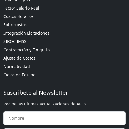
Factor Salario Real
Costos Horarios
Sobrecostos
Integración Licitaciones
SIROC IMSS
Contratación y Finiquito
Ajuste de Costos
Normatividad
Ciclos de Equipo
Suscribete al Newsletter
Recibe las ultimas actualizaciones de APUs.