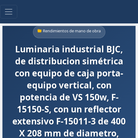
Rendimientos de mano de obra
Luminaria industrial BJC,
de distribucion simétrica
con equipo de caja porta-
equipo vertical, con
potencia de VS 150w, F-
15150-S, con un reflector
extensivo F-15011-3 de 400
X 208 mm de diametro,