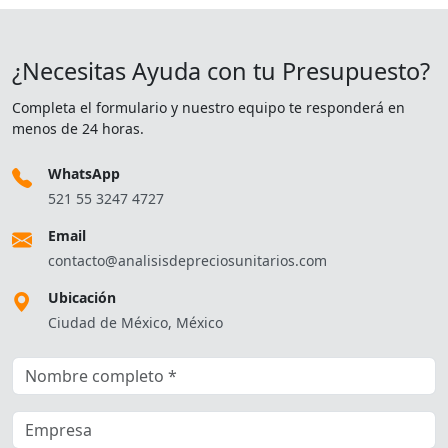
¿Necesitas Ayuda con tu Presupuesto?
Completa el formulario y nuestro equipo te responderá en
menos de 24 horas.
WhatsApp
521 55 3247 4727
Email
contacto@analisisdepreciosunitarios.com
Ubicación
Ciudad de México, México