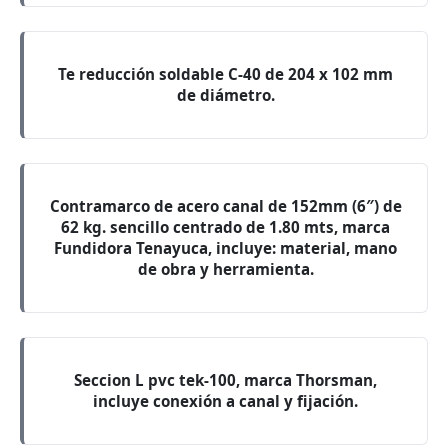
Te reducción soldable C-40 de 204 x 102 mm
de diámetro.
Contramarco de acero canal de 152mm (6″) de
62 kg. sencillo centrado de 1.80 mts, marca
Fundidora Tenayuca, incluye: material, mano
de obra y herramienta.
Seccion L pvc tek-100, marca Thorsman,
incluye conexión a canal y fijación.