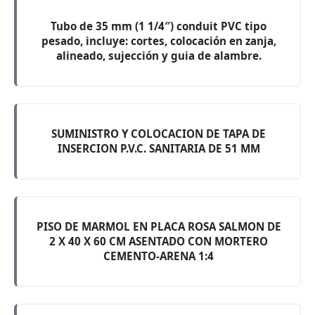
Tubo de 35 mm (1 1/4″) conduit PVC tipo
pesado, incluye: cortes, colocación en zanja,
alineado, sujección y guia de alambre.
SUMINISTRO Y COLOCACION DE TAPA DE
INSERCION P.V.C. SANITARIA DE 51 MM
PISO DE MARMOL EN PLACA ROSA SALMON DE
2 X 40 X 60 CM ASENTADO CON MORTERO
CEMENTO-ARENA 1:4