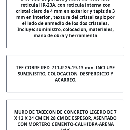
reticula HR-23A, con reticula interna con
cristal claro de 4 mm en exterior y tapiz de 3
mm en interior , textura del cristal tapiz por
el lado de enmedio de los dos cristales,
Incluye: suministro, colocacion, materiales,
mano de obra y herramienta
TEE COBRE RED. 711-R 25-19-13 mm. INCLUYE
SUMINISTRO, COLOCACION, DESPERDICIO Y
ACARREO.
MURO DE TABICON DE CONCRETO LIGERO DE 7
X 12 X 24 CM EN 28 CM DE ESPESOR, ASENTADO
CON MORTERO CEMENTO-CALHIDRA-ARENA