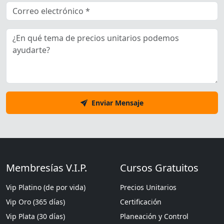
Enviar Mensaje
Membresías V.I.P.
Cursos Gratuitos
Vip Platino (de por vida)
Precios Unitarios
Vip Oro (365 días)
Certificación
Vip Plata (30 días)
Planeación y Control