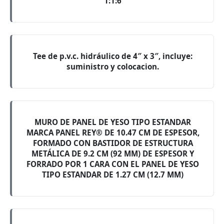
1:1:6
Tee de p.v.c. hidráulico de 4″ x 3″, incluye:
suministro y colocacion.
MURO DE PANEL DE YESO TIPO ESTANDAR
MARCA PANEL REY® DE 10.47 CM DE ESPESOR,
FORMADO CON BASTIDOR DE ESTRUCTURA
METÁLICA DE 9.2 CM (92 MM) DE ESPESOR Y
FORRADO POR 1 CARA CON EL PANEL DE YESO
TIPO ESTANDAR DE 1.27 CM (12.7 MM)