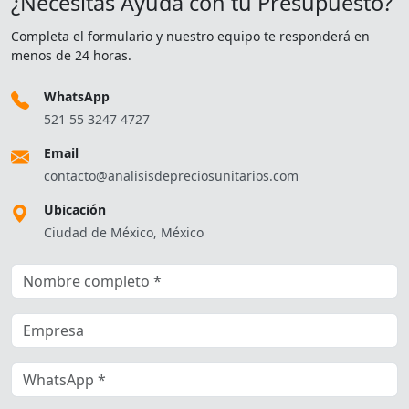
¿Necesitas Ayuda con tu Presupuesto?
Completa el formulario y nuestro equipo te responderá en
menos de 24 horas.
WhatsApp
521 55 3247 4727
Email
contacto@analisisdepreciosunitarios.com
Ubicación
Ciudad de México, México