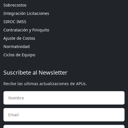
Sobrecostos
Integración Licitaciones
SIROC IMSS
Contratación y Finiquito
Ajuste de Costos
Normatividad
Ciclos de Equipo
Suscribete al Newsletter
Recibe las ultimas actualizaciones de APUs.