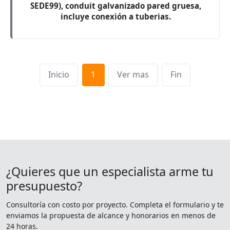
SEDE99), conduit galvanizado pared gruesa,
incluye conexión a tuberias.
Inicio
1
Ver mas
Fin
¿Quieres que un especialista arme tu
presupuesto?
Consultoría con costo por proyecto. Completa el formulario y te
enviamos la propuesta de alcance y honorarios en menos de
24 horas.