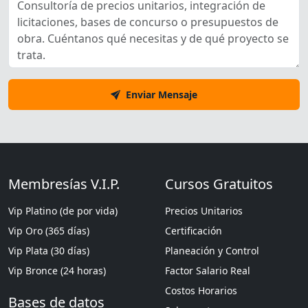
Enviar Mensaje
Membresías V.I.P.
Cursos Gratuitos
Vip Platino (de por vida)
Precios Unitarios
Vip Oro (365 días)
Certificación
Vip Plata (30 días)
Planeación y Control
Vip Bronce (24 horas)
Factor Salario Real
Costos Horarios
Bases de datos