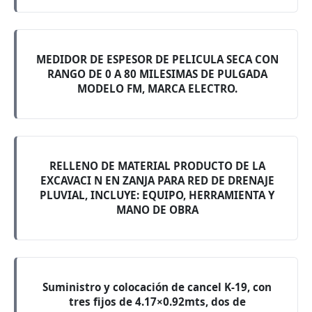
MEDIDOR DE ESPESOR DE PELICULA SECA CON
RANGO DE 0 A 80 MILESIMAS DE PULGADA
MODELO FM, MARCA ELECTRO.
RELLENO DE MATERIAL PRODUCTO DE LA
EXCAVACI N EN ZANJA PARA RED DE DRENAJE
PLUVIAL, INCLUYE: EQUIPO, HERRAMIENTA Y
MANO DE OBRA
Suministro y colocación de cancel K-19, con
tres fijos de 4.17×0.92mts, dos de