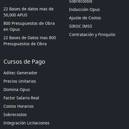
Sobrecostos
22 Bases de datos mas de
Inducción Opus
50,000 APUS
Ajuste de Costos
800 Presupuestos de Obra
SIROC IMSS
en Opus
Contratación y Finiquito
22 Bases de Datos mas 800
Presupuestos de Obra
Cursos de Pago
Aditec Generador
Precios Unitarios
Domina Opus
Factor Salario Real
Costos Horarios
Sobrecostos
Integración Licitaciones