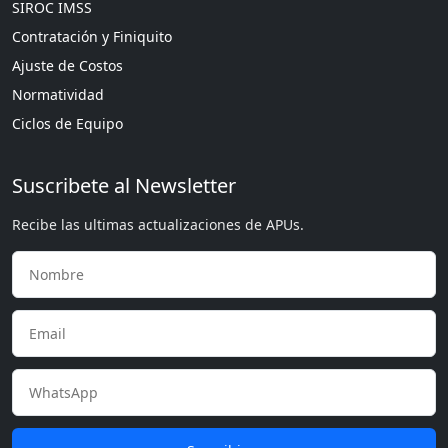
SIROC IMSS
Contratación y Finiquito
Ajuste de Costos
Normatividad
Ciclos de Equipo
Suscribete al Newsletter
Recibe las ultimas actualizaciones de APUs.