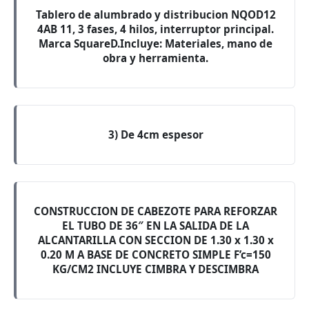
Tablero de alumbrado y distribucion NQOD12
4AB 11, 3 fases, 4 hilos, interruptor principal.
Marca SquareD.Incluye: Materiales, mano de
obra y herramienta.
3) De 4cm espesor
CONSTRUCCION DE CABEZOTE PARA REFORZAR
EL TUBO DE 36″ EN LA SALIDA DE LA
ALCANTARILLA CON SECCION DE 1.30 x 1.30 x
0.20 M A BASE DE CONCRETO SIMPLE F’c=150
KG/CM2 INCLUYE CIMBRA Y DESCIMBRA