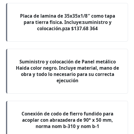
Placa de lamina de 35x35x1/8″ como tapa
para tierra fisica. Incluye:suministro y
colocación.pza $137.68 364
Suministro y colocación de Panel metálico
Haida color negro. Incluye material, mano de
obra y todo lo necesario para su correcta
ejecución
Conexión de codo de fierro fundido para
acoplar con abrazadera de 90° x 50 mm,
norma nom b-310 y nom b-1