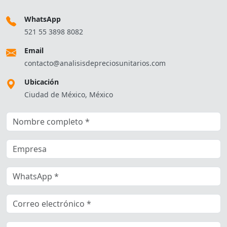
WhatsApp
521 55 3898 8082
Email
contacto@analisisdepreciosunitarios.com
Ubicación
Ciudad de México, México