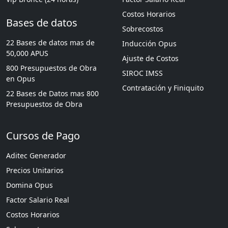
Costos Horarios
Bases de datos
Sobrecostos
22 Bases de datos mas de
Inducción Opus
50,000 APUS
Ajuste de Costos
800 Presupuestos de Obra
SIROC IMSS
en Opus
Contratación y Finiquito
22 Bases de Datos mas 800
Presupuestos de Obra
Cursos de Pago
Aditec Generador
Precios Unitarios
Domina Opus
Factor Salario Real
Costos Horarios