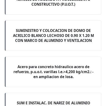
CONSTRUCTIVO (P.U.O.T.)
SUMINISTRO Y COLOCACION DE DOMO DE
ACRILICO BLANCO LECHOSO DE 0.90 X 1.20 M
CON MARCO DE ALUMINIO Y VENTILACION
Acero para concreto hidraulico acero de
refuerzo, p.u.o.t. varillas l.e.>4,200 kg/cm2.: -
en ampliacion de losa.
SUM E INSTALAC. DE NARIZ DE ALUMINIO