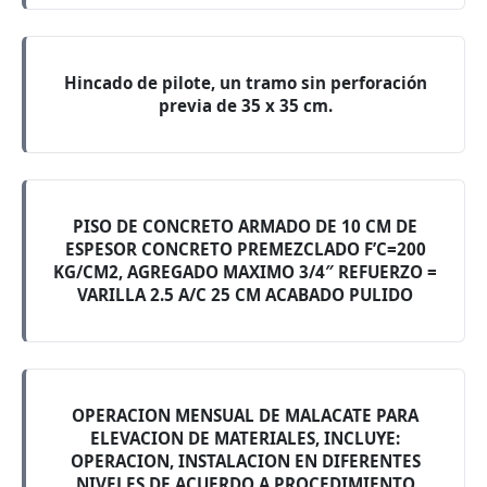
Hincado de pilote, un tramo sin perforación
previa de 35 x 35 cm.
PISO DE CONCRETO ARMADO DE 10 CM DE
ESPESOR CONCRETO PREMEZCLADO F’C=200
KG/CM2, AGREGADO MAXIMO 3/4″ REFUERZO =
VARILLA 2.5 A/C 25 CM ACABADO PULIDO
OPERACION MENSUAL DE MALACATE PARA
ELEVACION DE MATERIALES, INCLUYE:
OPERACION, INSTALACION EN DIFERENTES
NIVELES DE ACUERDO A PROCEDIMIENTO