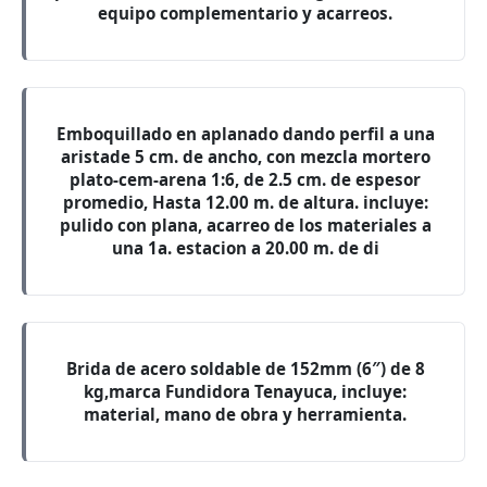
equipo complementario y acarreos.
Emboquillado en aplanado dando perfil a una
aristade 5 cm. de ancho, con mezcla mortero
plato-cem-arena 1:6, de 2.5 cm. de espesor
promedio, Hasta 12.00 m. de altura. incluye:
pulido con plana, acarreo de los materiales a
una 1a. estacion a 20.00 m. de di
Brida de acero soldable de 152mm (6″) de 8
kg,marca Fundidora Tenayuca, incluye:
material, mano de obra y herramienta.