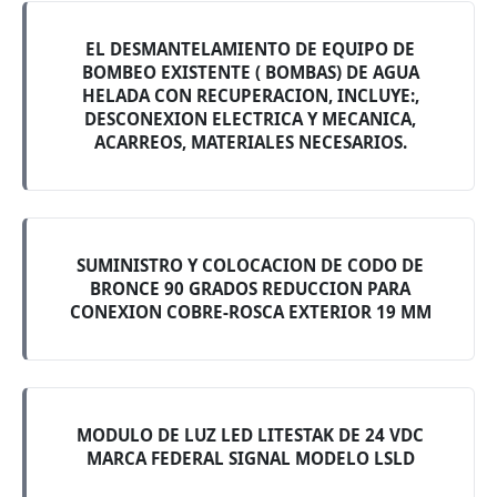
EL DESMANTELAMIENTO DE EQUIPO DE
BOMBEO EXISTENTE ( BOMBAS) DE AGUA
HELADA CON RECUPERACION, INCLUYE:,
DESCONEXION ELECTRICA Y MECANICA,
ACARREOS, MATERIALES NECESARIOS.
SUMINISTRO Y COLOCACION DE CODO DE
BRONCE 90 GRADOS REDUCCION PARA
CONEXION COBRE-ROSCA EXTERIOR 19 MM
MODULO DE LUZ LED LITESTAK DE 24 VDC
MARCA FEDERAL SIGNAL MODELO LSLD