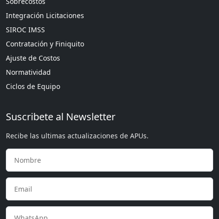
Sobrecostos
Integración Licitaciones
SIROC IMSS
Contratación y Finiquito
Ajuste de Costos
Normatividad
Ciclos de Equipo
Suscribete al Newsletter
Recibe las ultimas actualizaciones de APUs.