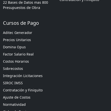
22 Bases de Datos mas 800
Presupuestos de Obra
Cursos de Pago
Aditec Generador
Precios Unitarios
Domina Opus
Factor Salario Real
Costos Horarios
Sobrecostos
Integración Licitaciones
SIROC IMSS
Contratación y Finiquito
Ajuste de Costos
Normatividad