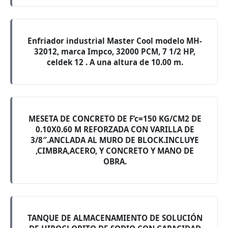
Enfriador industrial Master Cool modelo MH-
32012, marca Impco, 32000 PCM, 7 1/2 HP,
celdek 12 . A una altura de 10.00 m.
MESETA DE CONCRETO DE F’c=150 KG/CM2 DE
0.10X0.60 M REFORZADA CON VARILLA DE
3/8″.ANCLADA AL MURO DE BLOCK.INCLUYE
,CIMBRA,ACERO, Y CONCRETO Y MANO DE
OBRA.
TANQUE DE ALMACENAMIENTO DE SOLUCIÓN