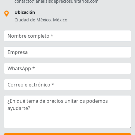
contacto@analisisdepreciosunitarios.com
Ubicación
Ciudad de México, México