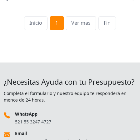
Inicio
1
Ver mas
Fin
¿Necesitas Ayuda con tu Presupuesto?
Completa el formulario y nuestro equipo te responderá en
menos de 24 horas.
WhatsApp
521 55 3247 4727
Email