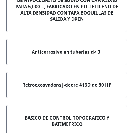
DE HIPOCLORITO DE SODIO CON CAPACIDAD
PARA 5,000 L, FABRICADO EN POLIETILENO DE
ALTA DENSIDAD CON TAPA BOQUILLAS DE
SALIDA Y DREN
Anticorrosivo en tuberías d< 3"
Retroexcavadora J-deere 416D de 80 HP
BASICO DE CONTROL TOPOGRAFICO Y
BATIMETRICO