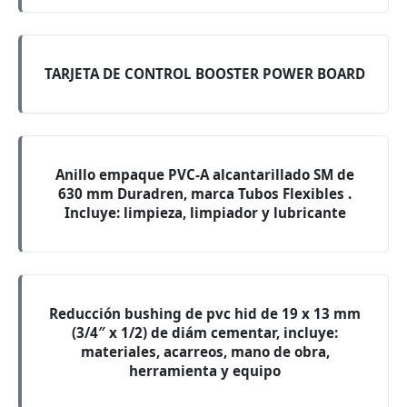
TARJETA DE CONTROL BOOSTER POWER BOARD
Anillo empaque PVC-A alcantarillado SM de
630 mm Duradren, marca Tubos Flexibles .
Incluye: limpieza, limpiador y lubricante
Reducción bushing de pvc hid de 19 x 13 mm
(3/4″ x 1/2) de diám cementar, incluye:
materiales, acarreos, mano de obra,
herramienta y equipo