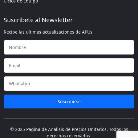
Ciclos de Equipo
Suscribete al Newsletter
Recibe las ultimas actualizaciones de APUs.
Suscribirse
© 2025 Pagina de Analisis de Precios Unitarios. Todos los
derechos reservados.