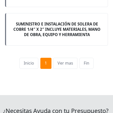
SUMINISTRO E INSTALACIÓN DE SOLERA DE
COBRE 1/4″ X 2″ INCLUYE MATERIALES, MANO
DE OBRA, EQUIPO Y HERRAMIENTA
Inicio
1
Ver mas
Fin
¿Necesitas Ayuda con tu Presupuesto?