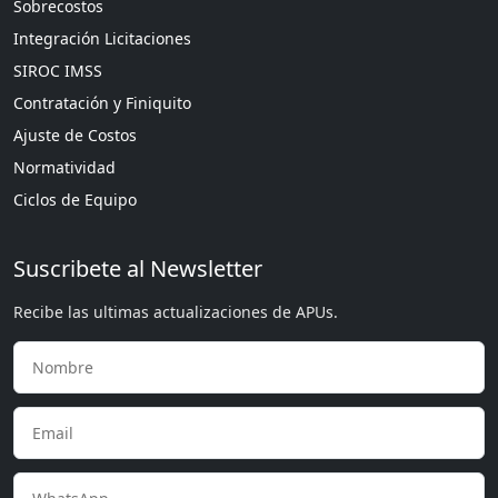
Sobrecostos
Integración Licitaciones
SIROC IMSS
Contratación y Finiquito
Ajuste de Costos
Normatividad
Ciclos de Equipo
Suscribete al Newsletter
Recibe las ultimas actualizaciones de APUs.