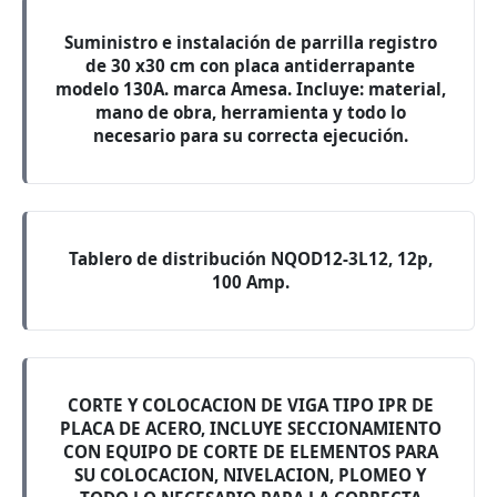
Suministro e instalación de parrilla registro
de 30 x30 cm con placa antiderrapante
modelo 130A. marca Amesa. Incluye: material,
mano de obra, herramienta y todo lo
necesario para su correcta ejecución.
Tablero de distribución NQOD12-3L12, 12p,
100 Amp.
CORTE Y COLOCACION DE VIGA TIPO IPR DE
PLACA DE ACERO, INCLUYE SECCIONAMIENTO
CON EQUIPO DE CORTE DE ELEMENTOS PARA
SU COLOCACION, NIVELACION, PLOMEO Y