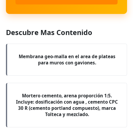
Descubre Mas Contenido
Membrana geo-malla en el area de plateas
para muros con gaviones.
Mortero cemento, arena proporción 1:5.
Incluye: dosificación con agua , cemento CPC
30 R (cemento portland compuesto), marca
Tolteca y mezclado.