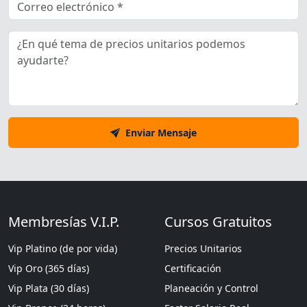
Enviar Mensaje
Membresías V.I.P.
Cursos Gratuitos
Vip Platino (de por vida)
Precios Unitarios
Vip Oro (365 días)
Certificación
Vip Plata (30 días)
Planeación y Control