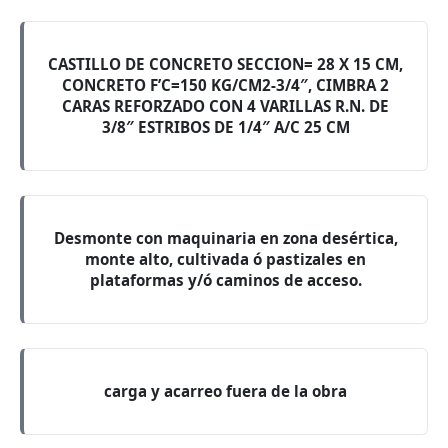
CASTILLO DE CONCRETO SECCION= 28 X 15 CM,
CONCRETO F’C=150 KG/CM2-3/4″, CIMBRA 2
CARAS REFORZADO CON 4 VARILLAS R.N. DE
3/8″ ESTRIBOS DE 1/4″ A/C 25 CM
Desmonte con maquinaria en zona desértica,
monte alto, cultivada ó pastizales en
plataformas y/ó caminos de acceso.
carga y acarreo fuera de la obra