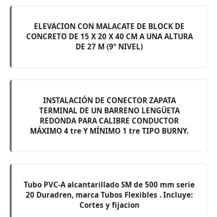
ELEVACION CON MALACATE DE BLOCK DE
CONCRETO DE 15 X 20 X 40 CM A UNA ALTURA
DE 27 M (9º NIVEL)
INSTALACIÓN DE CONECTOR ZAPATA
TERMINAL DE UN BARRENO LENGÜETA
REDONDA PARA CALIBRE CONDUCTOR
MÁXIMO 4 tre Y MÍNIMO 1 tre TIPO BURNY.
Tubo PVC-A alcantarillado SM de 500 mm serie
20 Duradren, marca Tubos Flexibles . Incluye:
Cortes y fijacion