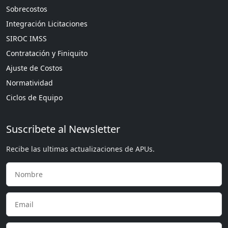
Sobrecostos
Integración Licitaciones
SIROC IMSS
Contratación y Finiquito
Ajuste de Costos
Normatividad
Ciclos de Equipo
Suscribete al Newsletter
Recibe las ultimas actualizaciones de APUs.