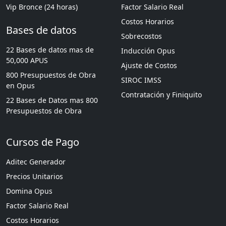
Vip Bronce (24 horas)
Factor Salario Real
Costos Horarios
Bases de datos
Sobrecostos
22 Bases de datos mas de
Inducción Opus
50,000 APUS
Ajuste de Costos
800 Presupuestos de Obra
SIROC IMSS
en Opus
Contratación y Finiquito
22 Bases de Datos mas 800
Presupuestos de Obra
Cursos de Pago
Aditec Generador
Precios Unitarios
Domina Opus
Factor Salario Real
Costos Horarios