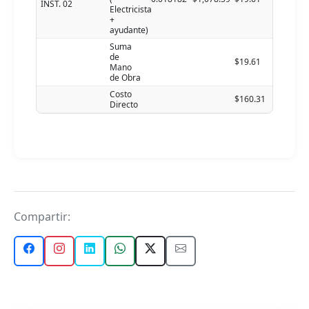
INST. 02
Electricista
+
ayudante)
Suma
de
$19.61
Mano
de Obra
Costo
$160.31
Directo
Compartir: