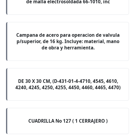
de malla electrosoldada 66-1010, inc
Campana de acero para operacion de valvula
p/superior, de 16 kg. Incluye: material, mano
de obra y herramienta.
DE 30 X 30 CM, (D-431-01-4-4710, 4545, 4610,
4240, 4245, 4250, 4255, 4450, 4460, 4465, 4470)
CUADRILLA No 127 ( 1 CERRAJERO )