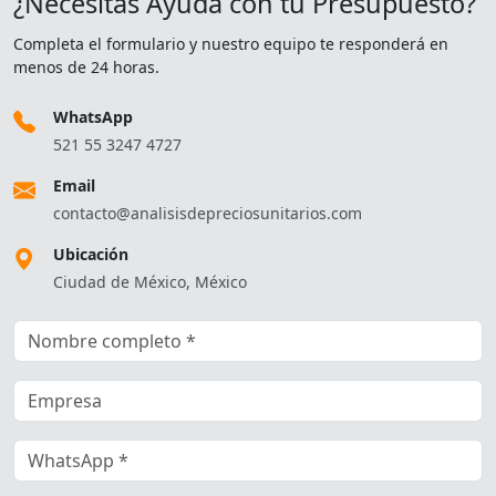
¿Necesitas Ayuda con tu Presupuesto?
Completa el formulario y nuestro equipo te responderá en
menos de 24 horas.
WhatsApp
521 55 3247 4727
Email
contacto@analisisdepreciosunitarios.com
Ubicación
Ciudad de México, México