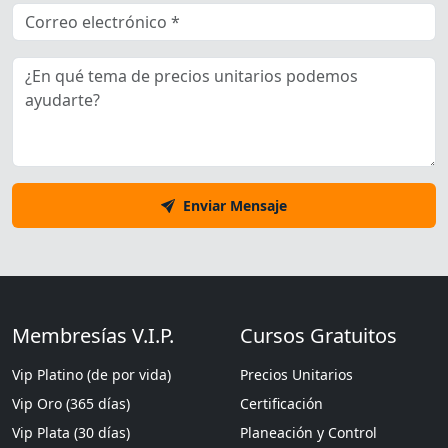
Enviar Mensaje
Membresías V.I.P.
Cursos Gratuitos
Vip Platino (de por vida)
Precios Unitarios
Vip Oro (365 días)
Certificación
Vip Plata (30 días)
Planeación y Control