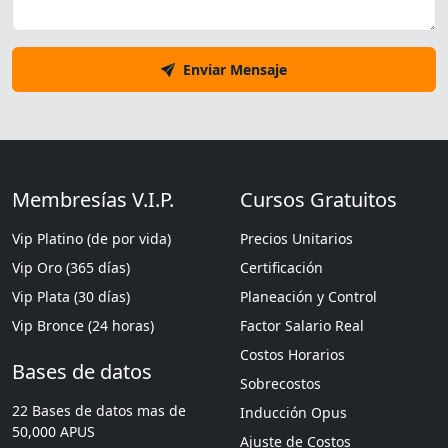
Enviar Mensaje
Membresías V.I.P.
Cursos Gratuitos
Vip Platino (de por vida)
Precios Unitarios
Vip Oro (365 días)
Certificación
Vip Plata (30 días)
Planeación y Control
Vip Bronce (24 horas)
Factor Salario Real
Costos Horarios
Bases de datos
Sobrecostos
22 Bases de datos mas de
Inducción Opus
50,000 APUS
Ajuste de Costos