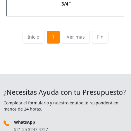
3/4″
Inicio
1
Ver mas
Fin
¿Necesitas Ayuda con tu Presupuesto?
Completa el formulario y nuestro equipo te responderá en
menos de 24 horas.
WhatsApp
521 55 3247 4727