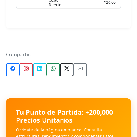
Costo
$20.00
Directo
Compartir:
Tu Punto de Partida: +200,000
Precios Unitarios
Olvídate de la página en blanco. Consulta
estructuras, rendimientos y componentes listos