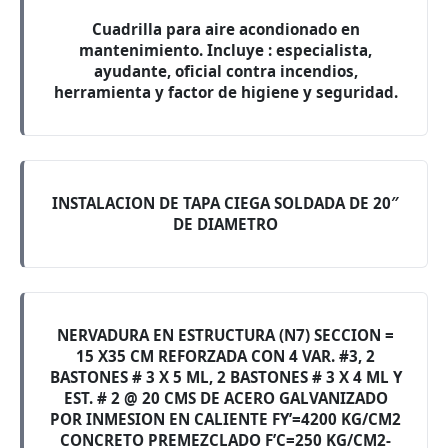
Cuadrilla para aire acondionado en
mantenimiento. Incluye : especialista,
ayudante, oficial contra incendios,
herramienta y factor de higiene y seguridad.
INSTALACION DE TAPA CIEGA SOLDADA DE 20″
DE DIAMETRO
NERVADURA EN ESTRUCTURA (N7) SECCION =
15 X35 CM REFORZADA CON 4 VAR. #3, 2
BASTONES # 3 X 5 ML, 2 BASTONES # 3 X 4 ML Y
EST. # 2 @ 20 CMS DE ACERO GALVANIZADO
POR INMESION EN CALIENTE FY’=4200 KG/CM2
CONCRETO PREMEZCLADO F’C=250 KG/CM2-