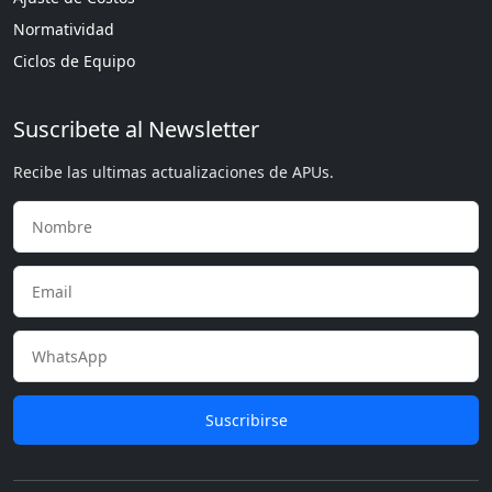
Normatividad
Ciclos de Equipo
Suscribete al Newsletter
Recibe las ultimas actualizaciones de APUs.
Suscribirse