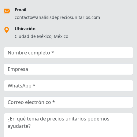
Email
contacto@analisisdepreciosunitarios.com
Ubicación
Ciudad de México, México