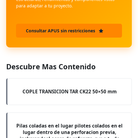
para adaptar a tu proyecto.
Consultar APUS sin restricciones
Descubre Mas Contenido
COPLE TRANSICION TAR CK22 50×50 mm
Pilas coladas en el lugar pilotes colados en el
lugar dentro de una perforacion previa,