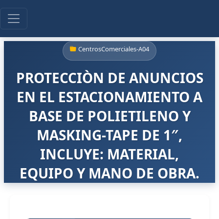
CentrosComerciales-A04
PROTECCIÒN DE ANUNCIOS
EN EL ESTACIONAMIENTO A
BASE DE POLIETILENO Y
MASKING-TAPE DE 1″,
INCLUYE: MATERIAL,
EQUIPO Y MANO DE OBRA.