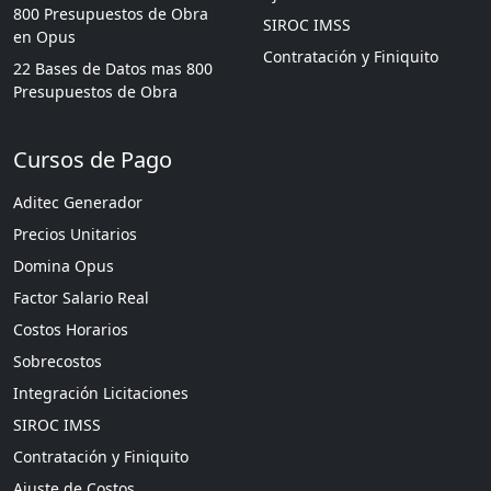
800 Presupuestos de Obra
SIROC IMSS
en Opus
Contratación y Finiquito
22 Bases de Datos mas 800
Presupuestos de Obra
Cursos de Pago
Aditec Generador
Precios Unitarios
Domina Opus
Factor Salario Real
Costos Horarios
Sobrecostos
Integración Licitaciones
SIROC IMSS
Contratación y Finiquito
Ajuste de Costos