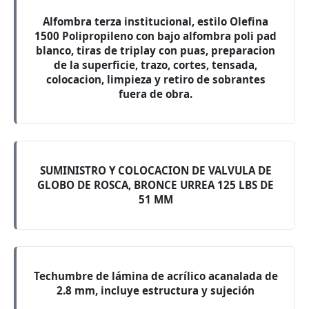
Alfombra terza institucional, estilo Olefina
1500 Polipropileno con bajo alfombra poli pad
blanco, tiras de triplay con puas, preparacion
de la superficie, trazo, cortes, tensada,
colocacion, limpieza y retiro de sobrantes
fuera de obra.
SUMINISTRO Y COLOCACION DE VALVULA DE
GLOBO DE ROSCA, BRONCE URREA 125 LBS DE
51 MM
Techumbre de lámina de acrílico acanalada de
2.8 mm, incluye estructura y sujeción