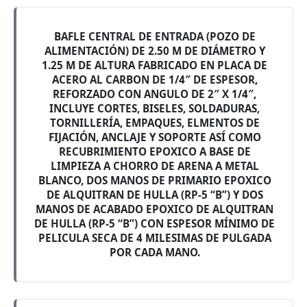
BAFLE CENTRAL DE ENTRADA (POZO DE
ALIMENTACIÓN) DE 2.50 M DE DIÁMETRO Y
1.25 M DE ALTURA FABRICADO EN PLACA DE
ACERO AL CARBON DE 1/4″ DE ESPESOR,
REFORZADO CON ANGULO DE 2″ X 1/4″,
INCLUYE CORTES, BISELES, SOLDADURAS,
TORNILLERÍA, EMPAQUES, ELMENTOS DE
FIJACIÓN, ANCLAJE Y SOPORTE ASÍ COMO
RECUBRIMIENTO EPOXICO A BASE DE
LIMPIEZA A CHORRO DE ARENA A METAL
BLANCO, DOS MANOS DE PRIMARIO EPOXICO
DE ALQUITRAN DE HULLA (RP-5 “B”) Y DOS
MANOS DE ACABADO EPOXICO DE ALQUITRAN
DE HULLA (RP-5 “B”) CON ESPESOR MÍNIMO DE
PELICULA SECA DE 4 MILESIMAS DE PULGADA
POR CADA MANO.