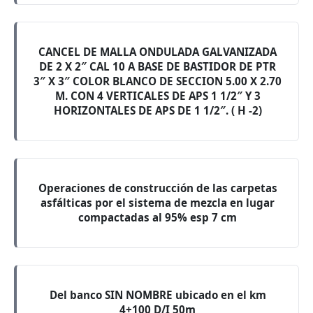
CANCEL DE MALLA ONDULADA GALVANIZADA
DE 2 X 2″ CAL 10 A BASE DE BASTIDOR DE PTR
3″ X 3″ COLOR BLANCO DE SECCION 5.00 X 2.70
M. CON 4 VERTICALES DE APS 1 1/2″ Y 3
HORIZONTALES DE APS DE 1 1/2″. ( H -2)
Operaciones de construcción de las carpetas
asfálticas por el sistema de mezcla en lugar
compactadas al 95% esp 7 cm
Del banco SIN NOMBRE ubicado en el km
4+100 D/I 50m