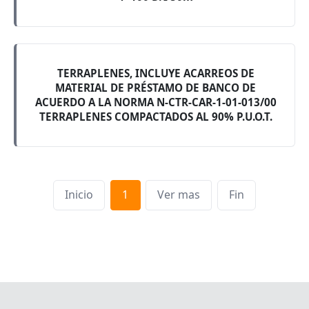
TERRAPLENES, INCLUYE ACARREOS DE
MATERIAL DE PRÉSTAMO DE BANCO DE
ACUERDO A LA NORMA N-CTR-CAR-1-01-013/00
TERRAPLENES COMPACTADOS AL 90% P.U.O.T.
Inicio
1
Ver mas
Fin