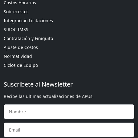
Costos Horarios
Sobrecostos
Integración Licitaciones
SIROC IMSS
Contratación y Finiquito
Ajuste de Costos
Normatividad
Ciclos de Equipo
Suscribete al Newsletter
Recibe las ultimas actualizaciones de APUs.