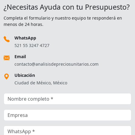
¿Necesitas Ayuda con tu Presupuesto?
Completa el formulario y nuestro equipo te responderá en
menos de 24 horas.
WhatsApp
521 55 3247 4727
Email
contacto@analisisdepreciosunitarios.com
Ubicación
Ciudad de México, México