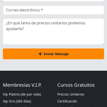
Enviar Mensaje
Membresías V.I.P.
Cursos Gratuitos
Vip Platino (de por vida)
Precios Unitarios
Vip Oro (365 días)
Certificación