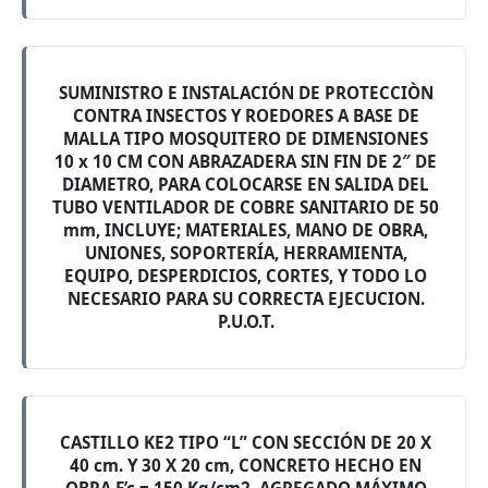
SUMINISTRO E INSTALACIÓN DE PROTECCIÒN
CONTRA INSECTOS Y ROEDORES A BASE DE
MALLA TIPO MOSQUITERO DE DIMENSIONES
10 x 10 CM CON ABRAZADERA SIN FIN DE 2″ DE
DIAMETRO, PARA COLOCARSE EN SALIDA DEL
TUBO VENTILADOR DE COBRE SANITARIO DE 50
mm, INCLUYE; MATERIALES, MANO DE OBRA,
UNIONES, SOPORTERÍA, HERRAMIENTA,
EQUIPO, DESPERDICIOS, CORTES, Y TODO LO
NECESARIO PARA SU CORRECTA EJECUCION.
P.U.O.T.
CASTILLO KE2 TIPO “L” CON SECCIÓN DE 20 X
40 cm. Y 30 X 20 cm, CONCRETO HECHO EN