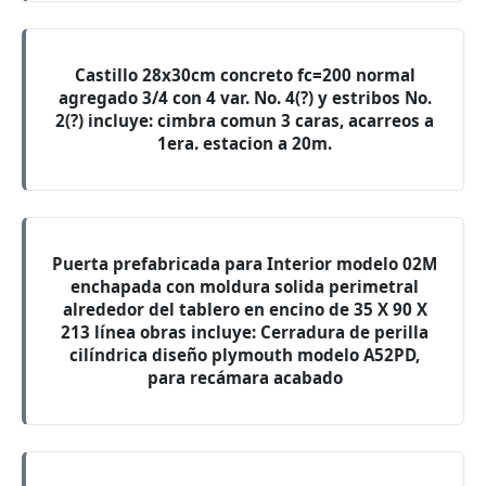
Castillo 28x30cm concreto fc=200 normal
agregado 3/4 con 4 var. No. 4(?) y estribos No.
2(?) incluye: cimbra comun 3 caras, acarreos a
1era. estacion a 20m.
Puerta prefabricada para Interior modelo 02M
enchapada con moldura solida perimetral
alrededor del tablero en encino de 35 X 90 X
213 línea obras incluye: Cerradura de perilla
cilíndrica diseño plymouth modelo A52PD,
para recámara acabado