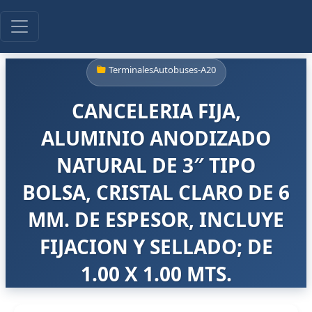
TerminalesAutobuses-A20
CANCELERIA FIJA,
ALUMINIO ANODIZADO
NATURAL DE 3″ TIPO
BOLSA, CRISTAL CLARO DE 6
MM. DE ESPESOR, INCLUYE
FIJACION Y SELLADO; DE
1.00 X 1.00 MTS.