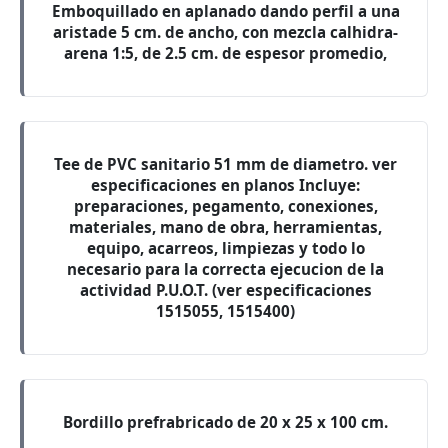
Emboquillado en aplanado dando perfil a una
aristade 5 cm. de ancho, con mezcla calhidra-
arena 1:5, de 2.5 cm. de espesor promedio,
Tee de PVC sanitario 51 mm de diametro. ver
especificaciones en planos Incluye:
preparaciones, pegamento, conexiones,
materiales, mano de obra, herramientas,
equipo, acarreos, limpiezas y todo lo
necesario para la correcta ejecucion de la
actividad P.U.O.T. (ver especificaciones
1515055, 1515400)
Bordillo prefrabricado de 20 x 25 x 100 cm.