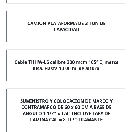
CAMION PLATAFORMA DE 3 TON DE
CAPACIDAD
Cable THHW-LS calibre 300 mcm 105º C, marca
Iusa. Hasta 10.00 m. de altura.
SUMINISTRO Y COLOCACION DE MARCO Y
CONTRAMARCO DE 60 x 60 CM A BASE DE
ANGULO 1 1/2″ x 1/4″ INCLUYE TAPA DE
LAMINA CAL # 8 TIPO DIAMANTE