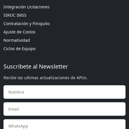
Integración Licitaciones
SIROC IMSS
Contratación y Finiquito
Ajuste de Costos
Normatividad
Ciclos de Equipo
Suscribete al Newsletter
Recibe las ultimas actualizaciones de APUs.