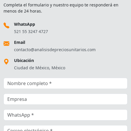
Completa el formulario y nuestro equipo te responderá en
menos de 24 horas.
WhatsApp
521 55 3247 4727
Email
contacto@analisisdepreciosunitarios.com
Ubicación
Ciudad de México, México