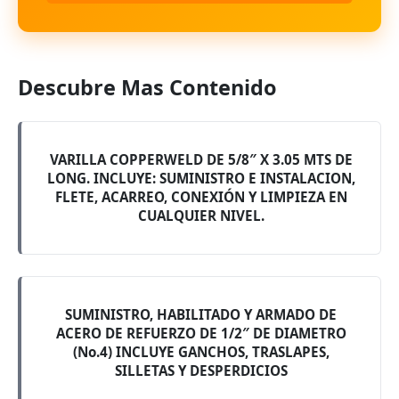
Descubre Mas Contenido
VARILLA COPPERWELD DE 5/8″ X 3.05 MTS DE
LONG. INCLUYE: SUMINISTRO E INSTALACION,
FLETE, ACARREO, CONEXIÓN Y LIMPIEZA EN
CUALQUIER NIVEL.
SUMINISTRO, HABILITADO Y ARMADO DE
ACERO DE REFUERZO DE 1/2″ DE DIAMETRO
(No.4) INCLUYE GANCHOS, TRASLAPES,
SILLETAS Y DESPERDICIOS