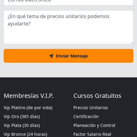
Enviar Mensaje
Membresías V.I.P.
Cursos Gratuitos
Vip Platino (de por vida)
Precios Unitarios
Vip Oro (365 días)
Certificación
Vip Plata (30 días)
Planeación y Control
Vip Bronce (24 horas)
Factor Salario Real