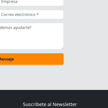
Mensaje
Suscribete al Newsletter