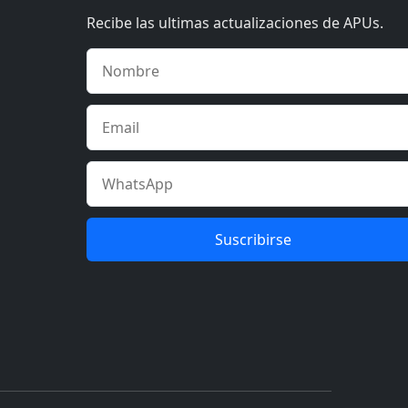
Recibe las ultimas actualizaciones de APUs.
Suscribirse