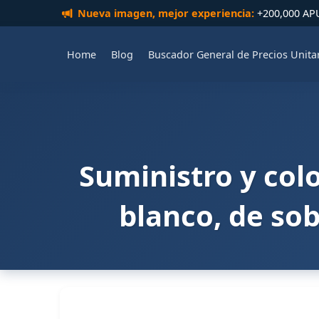
Nueva imagen, mejor experiencia:
+200,000 APUs
Home
Blog
Buscador General de Precios Unita
Suministro y col
blanco, de sob