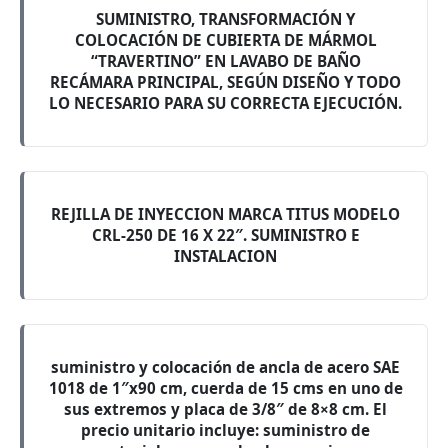
SUMINISTRO, TRANSFORMACIÓN Y
COLOCACIÓN DE CUBIERTA DE MÁRMOL
“TRAVERTINO” EN LAVABO DE BAÑO
RECÁMARA PRINCIPAL, SEGÚN DISEÑO Y TODO
LO NECESARIO PARA SU CORRECTA EJECUCIÓN.
REJILLA DE INYECCION MARCA TITUS MODELO
CRL-250 DE 16 X 22″. SUMINISTRO E
INSTALACION
suministro y colocación de ancla de acero SAE
1018 de 1″x90 cm, cuerda de 15 cms en uno de
sus extremos y placa de 3/8″ de 8×8 cm. El
precio unitario incluye: suministro de