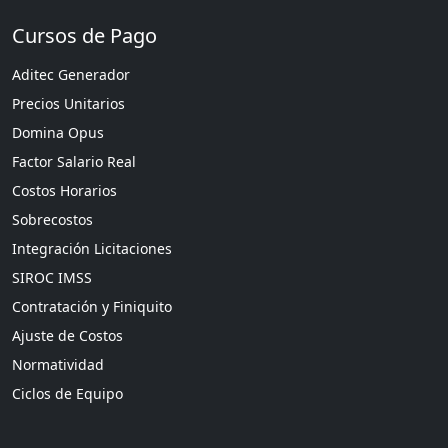
Cursos de Pago
Aditec Generador
Precios Unitarios
Domina Opus
Factor Salario Real
Costos Horarios
Sobrecostos
Integración Licitaciones
SIROC IMSS
Contratación y Finiquito
Ajuste de Costos
Normatividad
Ciclos de Equipo