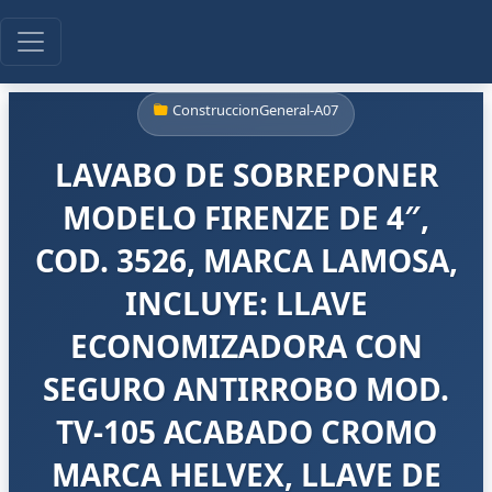
ConstruccionGeneral-A07
LAVABO DE SOBREPONER
MODELO FIRENZE DE 4″,
COD. 3526, MARCA LAMOSA,
INCLUYE: LLAVE
ECONOMIZADORA CON
SEGURO ANTIRROBO MOD.
TV-105 ACABADO CROMO
MARCA HELVEX, LLAVE DE