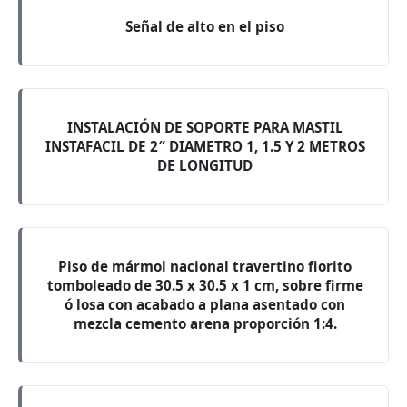
Señal de alto en el piso
INSTALACIÓN DE SOPORTE PARA MASTIL
INSTAFACIL DE 2″ DIAMETRO 1, 1.5 Y 2 METROS
DE LONGITUD
Piso de mármol nacional travertino fiorito
tomboleado de 30.5 x 30.5 x 1 cm, sobre firme
ó losa con acabado a plana asentado con
mezcla cemento arena proporción 1:4.