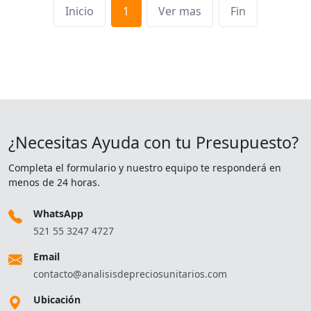
Inicio
1
Ver mas
Fin
¿Necesitas Ayuda con tu Presupuesto?
Completa el formulario y nuestro equipo te responderá en
menos de 24 horas.
WhatsApp
521 55 3247 4727
Email
contacto@analisisdepreciosunitarios.com
Ubicación