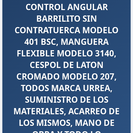
CONTROL ANGULAR
BARRILITO SIN
CONTRATUERCA MODELO
401 BSC, MANGUERA
FLEXIBLE MODELO 3140,
CESPOL DE LATON
CROMADO MODELO 207,
TODOS MARCA URREA,
SUMINISTRO DE LOS
MATERIALES, ACARREO DE
LOS MISMOS, MANO DE