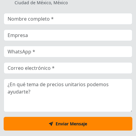
Ciudad de México, México
Enviar Mensaje