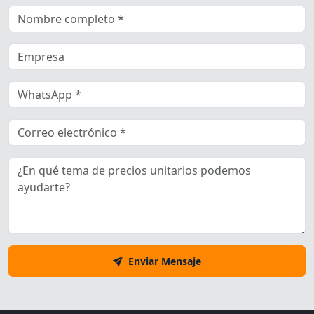
Enviar Mensaje