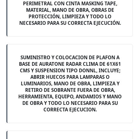
PERIMETRAL CON CINTA MASKING TAPE,
MATERIAL, MANO DE OBRA, OBRAS DE
PROTECCIÓN, LIMPIEZA Y TODO LO
NECESARIO PARA SU CORRECTA EJECUCIÓN.
SUMINISTRO Y COLOCACION DE PLAFON A
BASE DE AURATONE RADAR CLIMA DE 61X61
CMS Y SUSPENSION TIPO DONNL, INCLUYE;
ABRIR HUECOS PARA LAMPARAS O
LUMINARIOS, MANO DE OBRA, LIMPIEZA Y
RETIRO DE SOBRANTE FUERA DE OBRA,
HERRAMIENTA, EQUIPO, ANDAMIOS Y MANO
DE OBRA Y TODO LO NECESARIO PARA SU
CORRECTA EJECUCION.