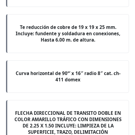
Te reducción de cobre de 19 x 19 x 25 mm.
Incluye: fundente y soldadura en conexiones,
Hasta 6.00 m. de altura.
Curva horizontal de 90º’ x 16″ radio 8″ cat. ch-
411 domex
FLECHA DIRECCIONAL DE TRANSITO DOBLE EN
COLOR AMARILLO TRÁFICO CON DIMENSIONES
DE 2.25 X 1.50 INCLUYE: LIMPIEZA DE LA
SUPERFICIE, TRAZO, DELIMITACIÓN