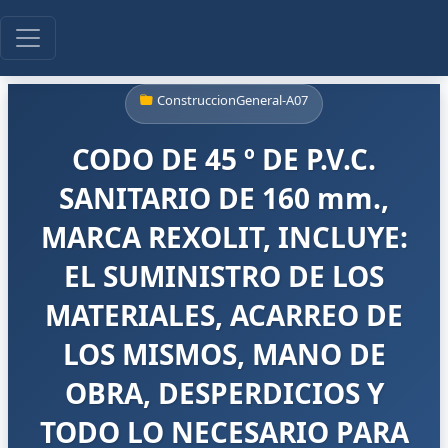
ConstruccionGeneral-A07
CODO DE 45 º DE P.V.C.
SANITARIO DE 160 mm.,
MARCA REXOLIT, INCLUYE:
EL SUMINISTRO DE LOS
MATERIALES, ACARREO DE
LOS MISMOS, MANO DE
OBRA, DESPERDICIOS Y
TODO LO NECESARIO PARA