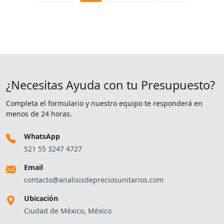
¿Necesitas Ayuda con tu Presupuesto?
Completa el formulario y nuestro equipo te responderá en
menos de 24 horas.
WhatsApp
521 55 3247 4727
Email
contacto@analisisdepreciosunitarios.com
Ubicación
Ciudad de México, México