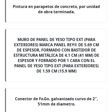
Pintura en parapetos de concreto, por unidad
de obra terminada.
MURO DE PANEL DE YESO TIPO EXT (PARA
EXTERIORES) MARCA PANEL REY® DE 5.69 CM
DE ESPESOR, FORMADO CON BASTIDOR DE
ESTRUCTURA METÁLICA DE 4.1 CM (41 MM) DE
ESPESOR Y FORRADO POR 1 CARA CON EL
PANEL DE YESO TIPO EXT (PARA EXTERIORES)
DE 1.59 CM (15.9 MM)
Conector de Fo.Go. galvanizado curvo de 2″,
51mm de diametro.