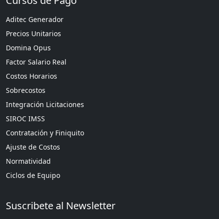
Cursos de Pago
Aditec Generador
Precios Unitarios
Domina Opus
Factor Salario Real
Costos Horarios
Sobrecostos
Integración Licitaciones
SIROC IMSS
Contratación y Finiquito
Ajuste de Costos
Normatividad
Ciclos de Equipo
Suscribete al Newsletter