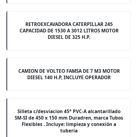
RETROEXCAVADORA CATERPILLAR 245
CAPACIDAD DE 1530 A 3012 LITROS MOTOR
DIESEL DE 325 H.P.
CAMION DE VOLTEO FAMSA DE 7 M3 MOTOR
DIESEL 140 H.P, INCLUYE OPERADOR
Silleta c/desviacion 45° PVC-A alcantarillado
SM-SI de 450 x 150 mm Duradren, marca Tubos
Flexibles . Incluye: limpieza y conexión a
tuberia