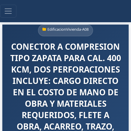
EdificacionVivienda-A08
CONECTOR A COMPRESION
TIPO ZAPATA PARA CAL. 400
KCM, DOS PERFORACIONES
INCLUYE: CARGO DIRECTO
EN EL COSTO DE MANO DE
OBRA Y MATERIALES
REQUERIDOS, FLETE A
OBRA, ACARREO, TRAZO,