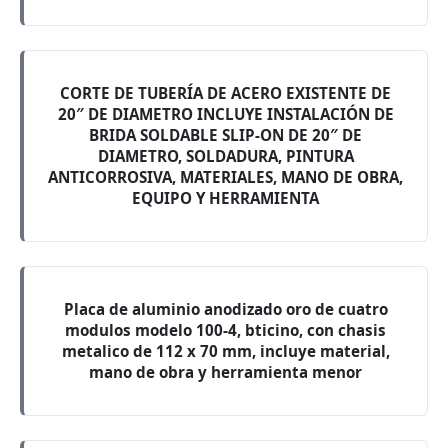
CORTE DE TUBERÍA DE ACERO EXISTENTE DE
20″ DE DIAMETRO INCLUYE INSTALACIÓN DE
BRIDA SOLDABLE SLIP-ON DE 20″ DE
DIAMETRO, SOLDADURA, PINTURA
ANTICORROSIVA, MATERIALES, MANO DE OBRA,
EQUIPO Y HERRAMIENTA
Placa de aluminio anodizado oro de cuatro
modulos modelo 100-4, bticino, con chasis
metalico de 112 x 70 mm, incluye material,
mano de obra y herramienta menor