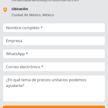
Ubicación
Ciudad de México, México