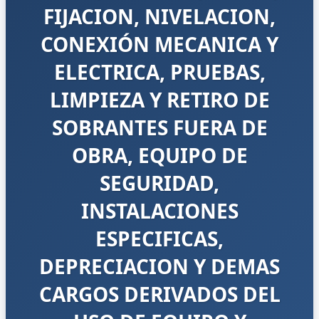
FIJACION, NIVELACION,
CONEXIÓN MECANICA Y
ELECTRICA, PRUEBAS,
LIMPIEZA Y RETIRO DE
SOBRANTES FUERA DE
OBRA, EQUIPO DE
SEGURIDAD,
INSTALACIONES
ESPECIFICAS,
DEPRECIACION Y DEMAS
CARGOS DERIVADOS DEL