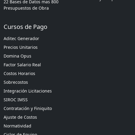
22 Bases de Datos mas 800
Presupuestos de Obra
Cursos de Pago
Aditec Generador
Precios Unitarios
Domina Opus
Factor Salario Real
Costos Horarios
Sobrecostos
Integración Licitaciones
SIROC IMSS
Contratación y Finiquito
Ajuste de Costos
Normatividad
Ciclos de Equipo