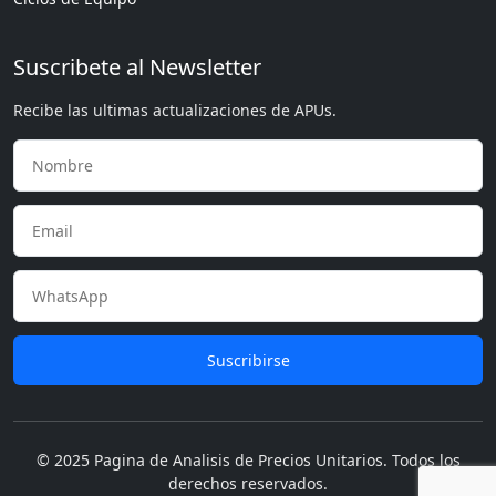
Suscribete al Newsletter
Recibe las ultimas actualizaciones de APUs.
Suscribirse
© 2025 Pagina de Analisis de Precios Unitarios. Todos los
derechos reservados.